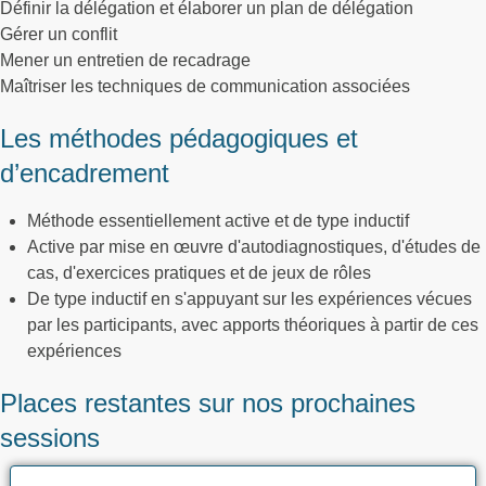
Définir la délégation et élaborer un plan de délégation
Gérer un conflit
Mener un entretien de recadrage
Maîtriser les techniques de communication associées
Les méthodes pédagogiques et
d’encadrement
Méthode essentiellement active et de type inductif
Active par mise en œuvre d'autodiagnostiques, d'études de
cas, d'exercices pratiques et de jeux de rôles
De type inductif en s'appuyant sur les expériences vécues
par les participants, avec apports théoriques à partir de ces
expériences
Places restantes sur nos prochaines
sessions