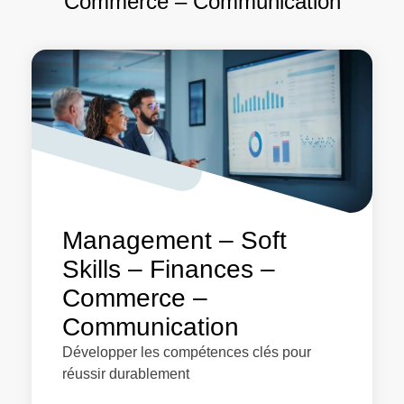
Commerce – Communication
Management – Soft
Skills – Finances –
Commerce –
Communication
Développer les compétences clés pour
réussir durablement