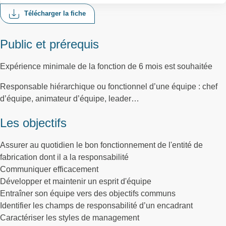
Télécharger la fiche
Public et prérequis
Expérience minimale de la fonction de 6 mois est souhaitée
Responsable hiérarchique ou fonctionnel d’une équipe : chef
d’équipe, animateur d’équipe, leader…
Les objectifs
Assurer au quotidien le bon fonctionnement de l'entité de
fabrication dont il a la responsabilité
Communiquer efficacement
Développer et maintenir un esprit d'équipe
Entraîner son équipe vers des objectifs communs
Identifier les champs de responsabilité d’un encadrant
Caractériser les styles de management