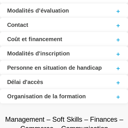
Modalités d’évaluation
Contact
Coût et financement
Modalités d'inscription
Personne en situation de handicap
Délai d'accès
Organisation de la formation
Management – Soft Skills – Finances –