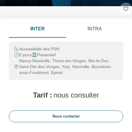
INTER
INTRA
Accessibilité des PSH
5 jours
Présentiel
Nancy-Maxéville, Thaon-les-Vosges, Bar-le-Duc,
Saint-Dié-des-Vosges, Yutz, Henriville, Bouxières-
sous-Froidmont, Epinal
Tarif :
nous consulter
Nous contacter