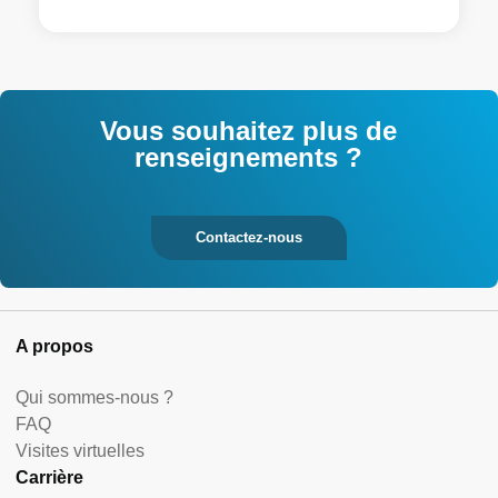
Vous souhaitez plus de
renseignements ?
Contactez-nous
A propos
Qui sommes-nous ?
FAQ
Visites virtuelles
Carrière