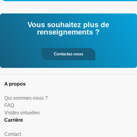
Vous souhaitez plus de
renseignements ?
Contactez-nous
A propos
Qui sommes-nous ?
FAQ
Visites virtuelles
Carrière
Contact