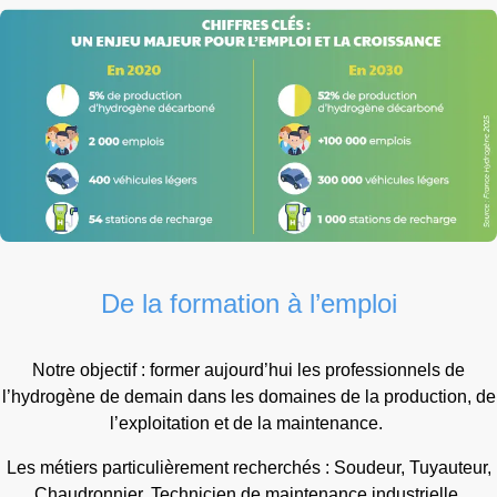
De la formation à l’emploi
Notre objectif : former aujourd’hui les professionnels de
l’hydrogène de demain dans les domaines de la production, de
l’exploitation et de la maintenance.
Les métiers particulièrement recherchés : Soudeur, Tuyauteur,
Chaudronnier, Technicien de maintenance industrielle,