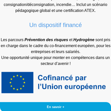
consignation/déconsignation, incendie… Inclut un scénario
pédagogique global et une certification ATEX.
Un dispositif financé
Les parcours
Prévention des risques
et
Hydrogène
sont pris
en charge dans le cadre du co-financement européen, pour les
entreprises et leurs salariés.
Une opportunité unique pour monter en compétences dans un
secteur d’avenir !
En savoir +