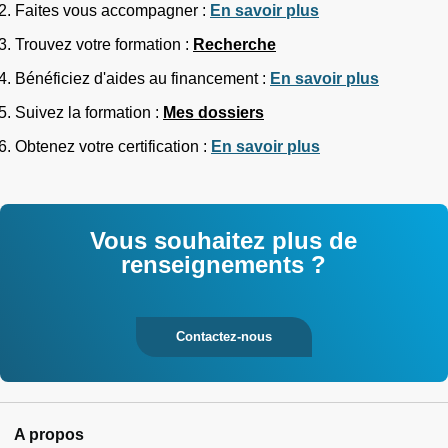
Faites vous accompagner :
En savoir plus
Trouvez votre formation :
Recherche
Bénéficiez d'aides au financement :
En savoir plus
Suivez la formation :
Mes dossiers
Obtenez votre certification :
En savoir plus
Vous souhaitez plus de
renseignements ?
Contactez-nous
A propos