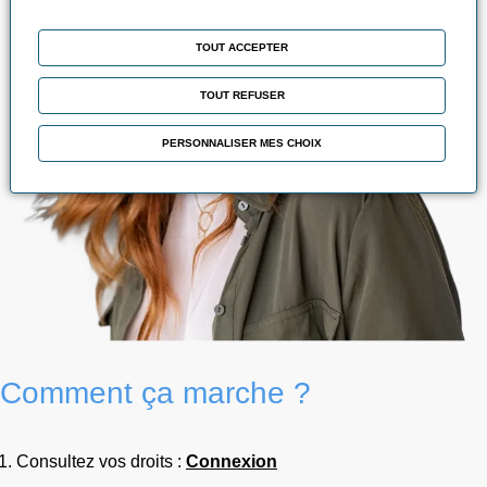
TOUT ACCEPTER
TOUT REFUSER
PERSONNALISER MES CHOIX
Comment ça marche ?
Consultez vos droits :
Connexion