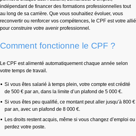
indépendant de financer des formations professionnelles tout
au long de sa carrière. Que vous souhaitiez évoluer, vous
reconvertir ou renforcer vos compétences, le CPF est votre allié
pour construire votre avenir professionnel.
Comment fonctionne le CPF ?
Le CPF est alimenté automatiquement chaque année selon
votre temps de travail.
Si vous êtes salarié à temps plein, votre compte est crédité
de 500 € par an, dans la limite d’un plafond de 5 000 €.
Si vous êtes peu qualifié, ce montant peut aller jusqu’à 800 €
par an, avec un plafond de 8 000 €.
Les droits restent acquis, même si vous changez d’emploi ou
perdez votre poste.