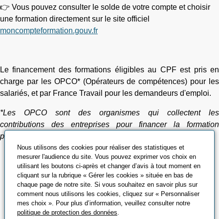
👉 Vous pouvez consulter le solde de votre compte et choisir
une formation directement sur le site officiel
moncompteformation.gouv.fr
Le financement des formations éligibles au CPF est pris en
charge par les OPCO* (Opérateurs de compétences) pour les
salariés, et par France Travail pour les demandeurs d'emploi.
*Les OPCO sont des organismes qui collectent les
contributions des entreprises pour financer la formation
professionnelle de leurs salariés.
Nous utilisons des cookies pour réaliser des statistiques et
mesurer l'audience du site. Vous pouvez exprimer vos choix en
utilisant les boutons ci-après et changer d’avis à tout moment en
cliquant sur la rubrique « Gérer les cookies » située en bas de
chaque page de notre site. Si vous souhaitez en savoir plus sur
comment nous utilisons les cookies, cliquez sur « Personnaliser
mes choix ». Pour plus d’information, veuillez consulter notre
politique de protection des données
.