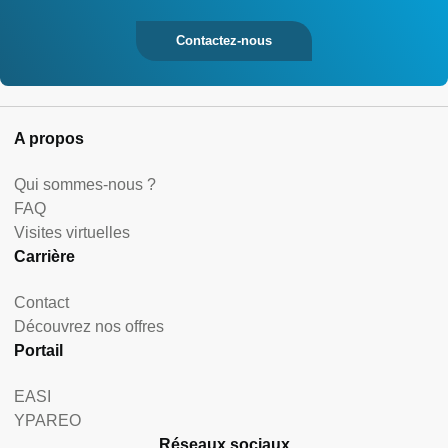
Contactez-nous
A propos
Qui sommes-nous ?
FAQ
Visites virtuelles
Carrière
Contact
Découvrez nos offres
Portail
EASI
YPAREO
Réseaux sociaux