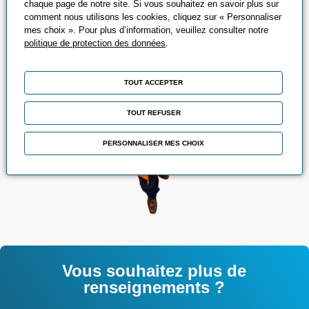
chaque page de notre site. Si vous souhaitez en savoir plus sur
comment nous utilisons les cookies, cliquez sur « Personnaliser
mes choix ». Pour plus d’information, veuillez consulter notre
politique de protection des données
.
TOUT ACCEPTER
TOUT REFUSER
PERSONNALISER MES CHOIX
Vous souhaitez plus de
renseignements ?