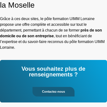
la Moselle
Grâce à ces deux sites, le pôle formation UIMM Lorraine
propose une offre complète et accessible sur tout le
département, permettant à chacun de se former
près de son
domicile ou de son entreprise
, tout en bénéficiant de
l’expertise et du savoir-faire reconnus du pôle formation UIMM
Lorraine.
Vous souhaitez plus de
renseignements ?
Contactez-nous