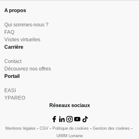
A propos
Qui sommes-nous ?
FAQ
Visites virtuelles
Carrière
Contact
Découvrez nos offres
Portail
EASI
YPAREO
Réseaux sociaux
Mentions légales
CGV
Politique de cookies
Gestion des cookies
UIMM Lorraine