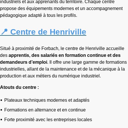
industriels et aux apprenants du territoire. Chaque centre
propose des équipements modernes et un accompagnement
pédagogique adapté à tous les profils.
📍 Centre de Henriville
Situé à proximité de Forbach, le centre de Henriville accueille
des
apprentis, des salariés en formation continue et des
demandeurs d’emploi
. Il offre une large gamme de formations
industrielles, allant de la maintenance et de la mécanique à la
production et aux métiers du numérique industriel.
Atouts du centre :
Plateaux techniques modernes et adaptés
Formations en alternance et en continue
Forte proximité avec les entreprises locales