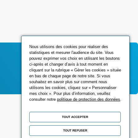
Nous utilisons des cookies pour réaliser des
statistiques et mesurer l'audience du site. Vous
pouvez exprimer vos choix en utilisant les boutons
ci-après et changer d’avis à tout moment en
Contactez-nous
cliquant sur la rubrique « Gérer les cookies » située
en bas de chaque page de notre site. Si vous
souhaitez en savoir plus sur comment nous
utilisons les cookies, cliquez sur « Personnaliser
mes choix ». Pour plus d’information, veuillez
consulter notre
politique de protection des données
.
Réseaux sociaux
TOUT ACCEPTER
TOUT REFUSER