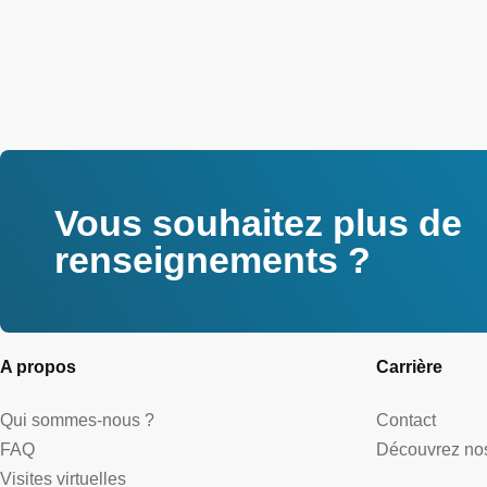
Vous souhaitez plus de
renseignements ?
A propos
Carrière
Qui sommes-nous ?
Contact
FAQ
Découvrez nos
Visites virtuelles