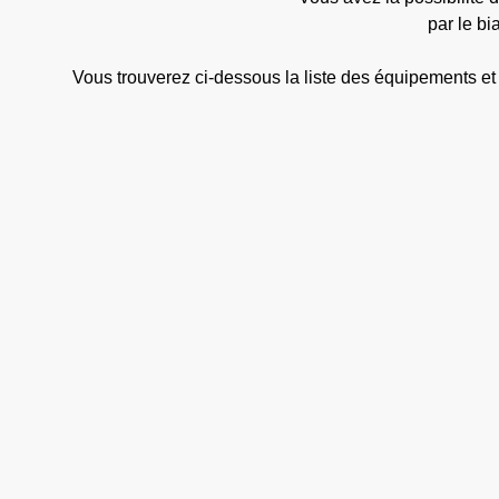
par le bi
Vous trouverez ci-dessous la liste des équipements et 