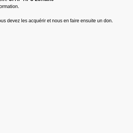
formation.
ous devez les acquérir et nous en faire ensuite un don.