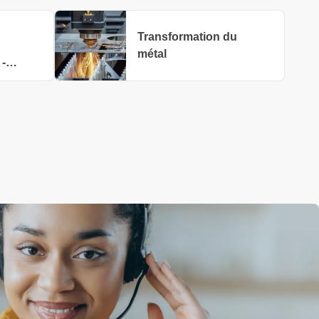
Transformation du
métal
 -