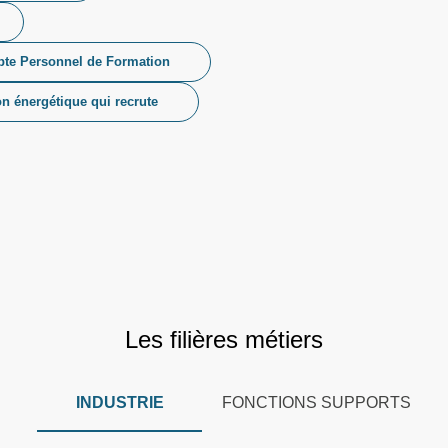
te Personnel de Formation
on énergétique qui recrute
Les filières métiers
INDUSTRIE
FONCTIONS SUPPORTS