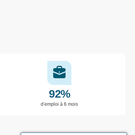
savoir plus
92%
d'emploi à 6 mois