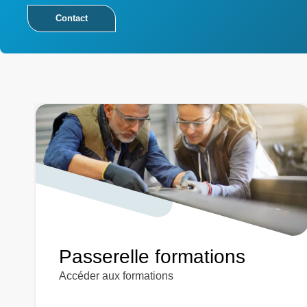
Contact
Passerelle formations
Accéder aux formations