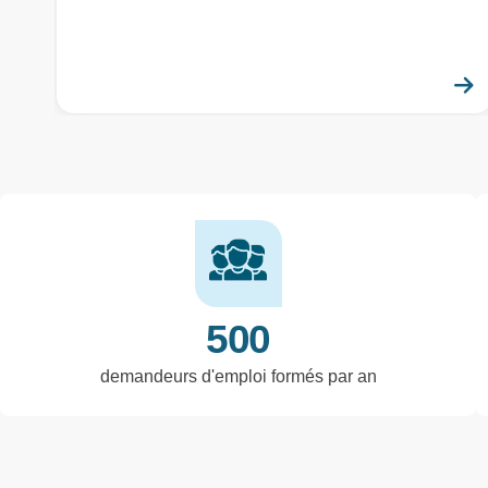
500
demandeurs d'emploi formés par an