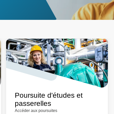
Poursuite d'études et
passerelles
Accéder aux poursuites