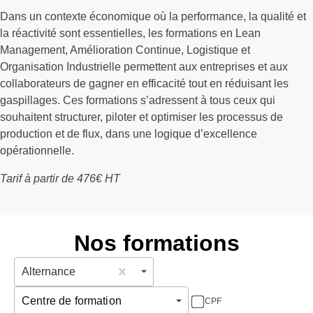
Dans un contexte économique où la performance, la qualité et
la réactivité sont essentielles, les formations en Lean
Management, Amélioration Continue, Logistique et
Organisation Industrielle permettent aux entreprises et aux
collaborateurs de gagner en efficacité tout en réduisant les
gaspillages. Ces formations s’adressent à tous ceux qui
souhaitent structurer, piloter et optimiser les processus de
production et de flux, dans une logique d’excellence
opérationnelle.
Tarif à partir de 476€ HT
Nos formations
Alternance
Centre de formation
CPF