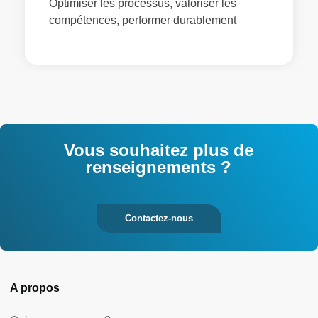
Optimiser les processus, valoriser les
compétences, performer durablement
Vous souhaitez plus de
renseignements ?
Contactez-nous
A propos