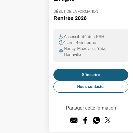
DÉBUT DE LA FORMATION
Rentrée 2026
Accessibilité des PSH
1 an - 455 heures
Nancy-Maxéville, Yutz,
Henriville
S’inscrire
Nous contacter
Partager cette formation