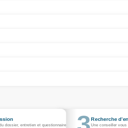
ssion
Recherche d'en
u dossier, entretien et questionnaire
Une conseiller vous