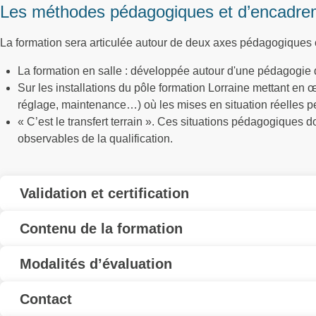
Les méthodes pédagogiques et d’encadre
La formation sera articulée autour de deux axes pédagogiques
La formation en salle : développée autour d'une pédagogie d
Sur les installations du pôle formation Lorraine mettant en 
réglage, maintenance…) où les mises en situation réelles pe
« C’est le transfert terrain ». Ces situations pédagogiques 
observables de la qualification.
Validation et certification
Contenu de la formation
Modalités d’évaluation
Contact