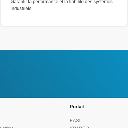
Garantir la performance et la fiabilité des systèmes
industriels
Portail
EASI