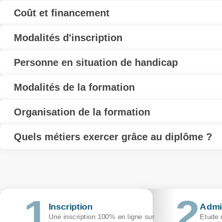
Coût et financement
Modalités d'inscription
Personne en situation de handicap
Modalités de la formation
Organisation de la formation
Quels métiers exercer grâce au diplôme ?
Inscription
Admi
Une inscription 100% en ligne sur
Etude d