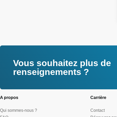
Vous souhaitez plus de
renseignements ?
A propos
Carrière
Qui sommes-nous ?
Contact