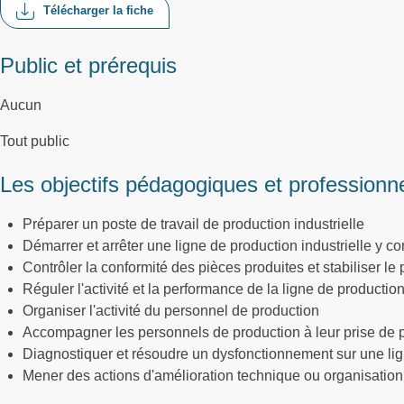
Télécharger la fiche
Public et prérequis
Aucun
Tout public
Les objectifs pédagogiques et professionn
Préparer un poste de travail de production industrielle
Démarrer et arrêter une ligne de production industrielle y c
Contrôler la conformité des pièces produites et stabiliser le
Réguler l'activité et la performance de la ligne de production
Organiser l'activité du personnel de production
Accompagner les personnels de production à leur prise de 
Diagnostiquer et résoudre un dysfonctionnement sur une li
Mener des actions d'amélioration technique ou organisationn