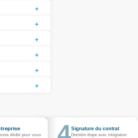
treprise
Signature du contrat
 sera dédié pour vous
Dernière étape avec intégration