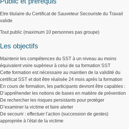
Public et prérequis
Etre titulaire du Certificat de Sauveteur Secouriste du Travail
valide
Tout public (maximum 10 personnes pas groupe)
Les objectifs
Maintenir les compétences du SST à un niveau au moins
équivalent voire supérieur à celui de sa formation SST
Cette formation est nécessaire au maintien de la validité du
certificat SST et doit être réalisée 24 mois après la formation
En cours de formation, les participants devront être capables :
D’appréhender les notions de bases en matière de prévention
De rechercher les risques persistants pour protéger
D’examiner la victime et faire alerter
De secourir : effectuer l'action (succession de gestes)
appropriée à l'état de la victime