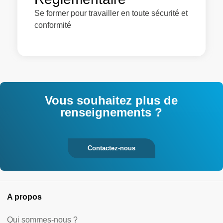
Se former pour travailler en toute sécurité et
conformité
Vous souhaitez plus de
renseignements ?
Contactez-nous
A propos
Qui sommes-nous ?