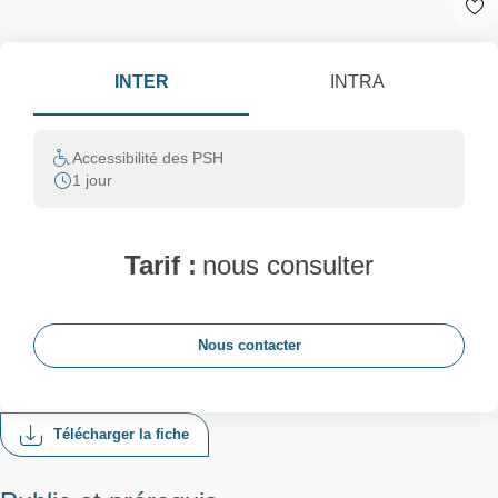
INTER
INTRA
Accessibilité des PSH
1 jour
Tarif :
nous consulter
Nous contacter
Télécharger la fiche