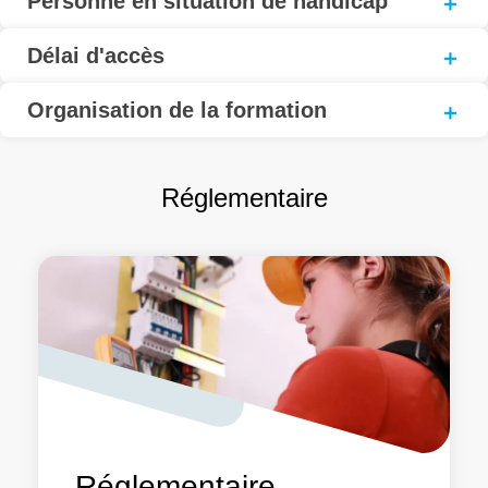
Personne en situation de handicap
Délai d'accès
Organisation de la formation
Réglementaire
Réglementaire