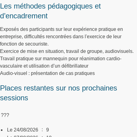
Les méthodes pédagogiques et
d’encadrement
Exposés des participants sur leur expérience pratique en
entreprise, difficultés rencontrées dans l'exercice de leur
fonction de secouriste.
Exercice de mise en situation, travail de groupe, audiovisuels.
Travail pratique sur mannequin pour réanimation cardio-
vasculaire et utilisation d’un défibrillateur
Audio-visuel : présentation de cas pratiques
Places restantes sur nos prochaines
sessions
???
:
Le 24/08/2026
9