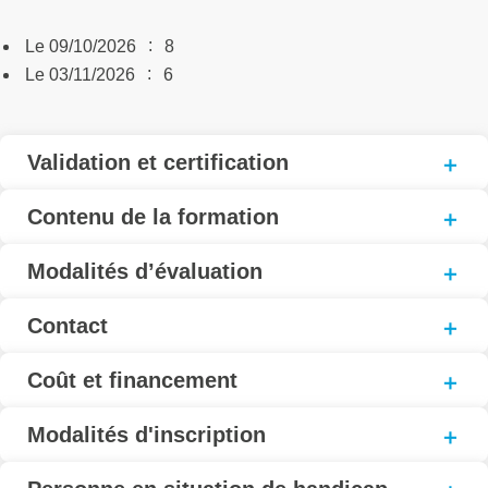
:
Le 09/10/2026
8
:
Le 03/11/2026
6
Validation et certification
Contenu de la formation
Modalités d’évaluation
Contact
Coût et financement
Modalités d'inscription