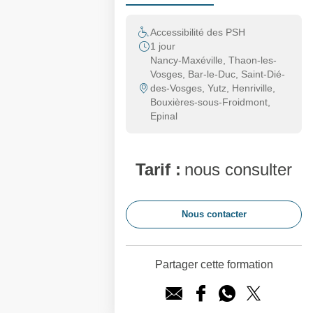
Accessibilité des PSH
1 jour
Nancy-Maxéville, Thaon-les-
Vosges, Bar-le-Duc, Saint-Dié-
des-Vosges, Yutz, Henriville,
Bouxières-sous-Froidmont,
Epinal
Tarif :
nous consulter
Nous contacter
Partager cette formation