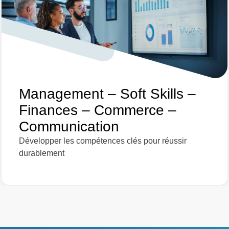
Management – Soft Skills –
Finances – Commerce –
Communication
Développer les compétences clés pour réussir
durablement