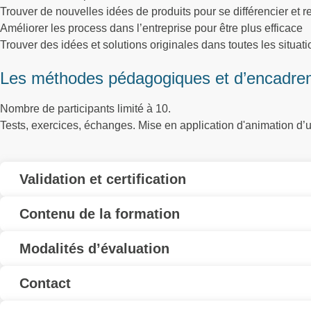
Trouver de nouvelles idées de produits pour se différencier et re
Améliorer les process dans l’entreprise pour être plus efficace
Trouver des idées et solutions originales dans toutes les situat
Les méthodes pédagogiques et d’encadre
Nombre de participants limité à 10.
Tests, exercices, échanges. Mise en application d'animation d’un
Validation et certification
Contenu de la formation
Modalités d’évaluation
Contact