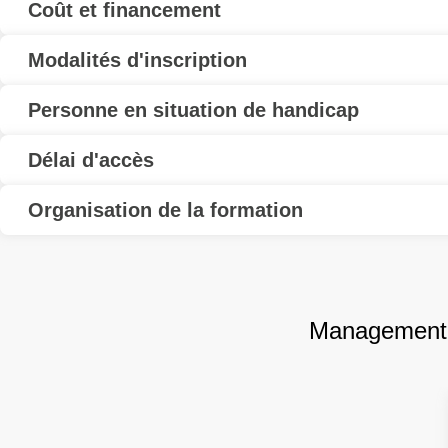
Coût et financement
Modalités d'inscription
Personne en situation de handicap
Délai d'accès
Organisation de la formation
Management 