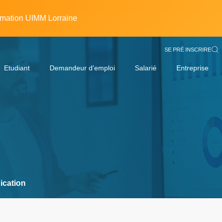
rmation UIMM Lorraine
SE PRÉ INSCRIRE
Etudiant
Demandeur d'emploi
Salarié
Entreprise
ication