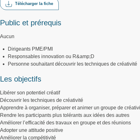
Télécharger la fiche
Public et prérequis
Aucun
Dirigeants PME/PMI
Responsables innovation ou R&amp;D
Personne souhaitant découvrir les techniques de créativité
Les objectifs
Libérer son potentiel créatif
Découvrir les techniques de créativité
Apprendre à organiser, préparer et animer un groupe de créativi
Rendre les participants plus tolérants aux idées des autres
Améliorer l’efficacité des travaux en groupe et des réunions
Adopter une attitude positive
Améliorer la compétitivité