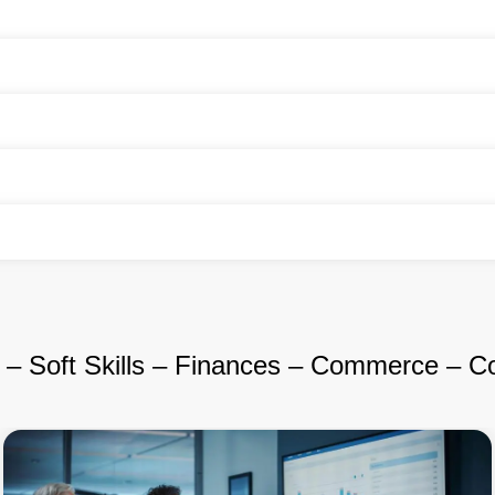
– Soft Skills – Finances – Commerce – C