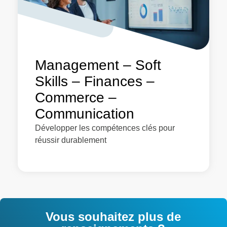
Management – Soft
Skills – Finances –
Commerce –
Communication
Développer les compétences clés pour
réussir durablement
Vous souhaitez plus de