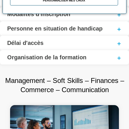
PERSONNALISER MES CHOIX
Modalités d'inscription
Personne en situation de handicap
Délai d'accès
Organisation de la formation
Management – Soft Skills – Finances –
Commerce – Communication