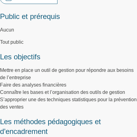
Public et prérequis
Aucun
Tout public
Les objectifs
Mettre en place un outil de gestion pour répondre aux besoins
de l’entreprise
Faire des analyses financières
Connaître les bases et l’organisation des outils de gestion
S’approprier une des techniques statistiques pour la prévention
des ventes
Les méthodes pédagogiques et
d’encadrement