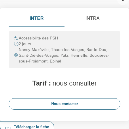
INTER
INTRA
Accessibilité des PSH
2 jours
Nancy-Maxéville, Thaon-les-Vosges, Bar-le-Duc,
Saint-Dié-des-Vosges, Yutz, Henriville, Bouxières-
sous-Froidmont, Epinal
Tarif :
nous consulter
Nous contacter
Télécharger la fiche