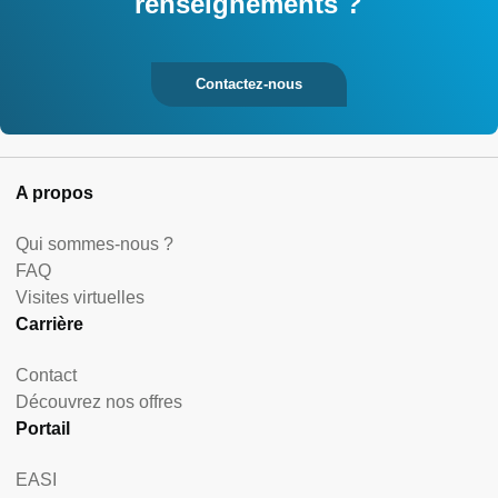
renseignements ?
Contactez-nous
A propos
Qui sommes-nous ?
FAQ
Visites virtuelles
Carrière
Contact
Découvrez nos offres
Portail
EASI