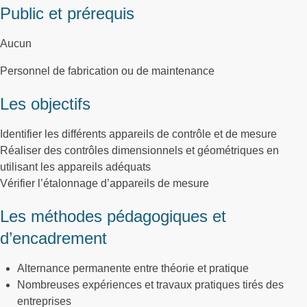
Public et prérequis
Aucun
Personnel de fabrication ou de maintenance
Les objectifs
Identifier les différents appareils de contrôle et de mesure
Réaliser des contrôles dimensionnels et géométriques en
utilisant les appareils adéquats
Vérifier l’étalonnage d’appareils de mesure
Les méthodes pédagogiques et
d’encadrement
Alternance permanente entre théorie et pratique
Nombreuses expériences et travaux pratiques tirés des
entreprises