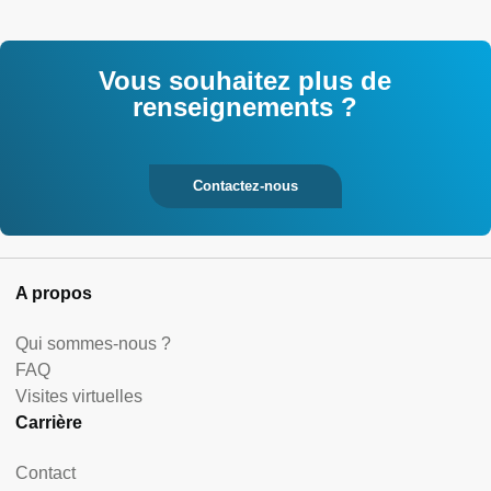
Vous souhaitez plus de
renseignements ?
Contactez-nous
A propos
Qui sommes-nous ?
FAQ
Visites virtuelles
Carrière
Contact