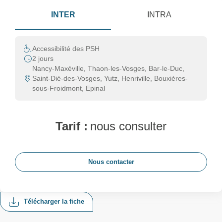
INTER
INTRA
Accessibilité des PSH
2 jours
Nancy-Maxéville, Thaon-les-Vosges, Bar-le-Duc,
Saint-Dié-des-Vosges, Yutz, Henriville, Bouxières-
sous-Froidmont, Epinal
Tarif :
nous consulter
Nous contacter
Télécharger la fiche