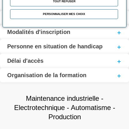
TOUT REFUSER
Contact
PERSONNALISER MES CHOIX
Coût et financement
Modalités d'inscription
Personne en situation de handicap
Délai d'accès
Organisation de la formation
Maintenance industrielle -
Electrotechnique - Automatisme -
Production