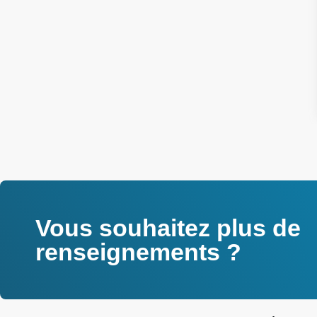
Vous souhaitez plus de
renseignements ?