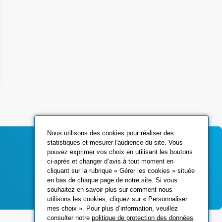
Nous utilisons des cookies pour réaliser des
statistiques et mesurer l'audience du site. Vous
pouvez exprimer vos choix en utilisant les boutons
ci-après et changer d’avis à tout moment en
Contactez-nous
cliquant sur la rubrique « Gérer les cookies » située
en bas de chaque page de notre site. Si vous
souhaitez en savoir plus sur comment nous
utilisons les cookies, cliquez sur « Personnaliser
mes choix ». Pour plus d’information, veuillez
consulter notre
politique de protection des données
.