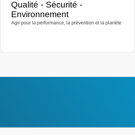
Qualité - Sécurité -
Environnement
Agir pour la performance, la prévention et la planète