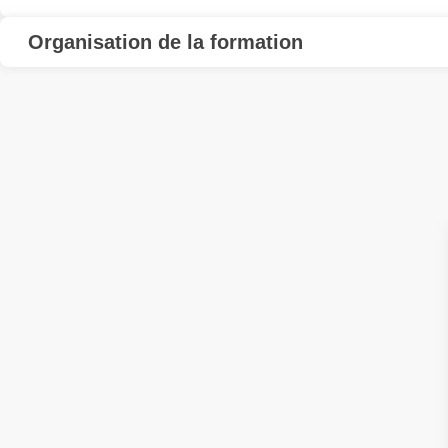
Organisation de la formation