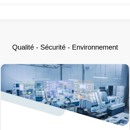
Qualité - Sécurité - Environnement