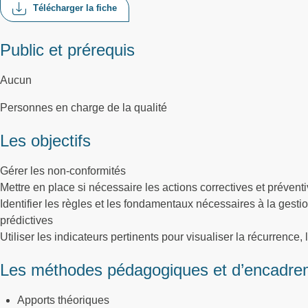
Télécharger la fiche
Public et prérequis
Aucun
Personnes en charge de la qualité
Les objectifs
Gérer les non-conformités
Mettre en place si nécessaire les actions correctives et préventi
Identifier les règles et les fondamentaux nécessaires à la gesti
prédictives
Utiliser les indicateurs pertinents pour visualiser la récurrence,
Les méthodes pédagogiques et d’encadre
Apports théoriques