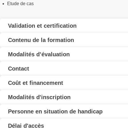
Etude de cas
Validation et certification
Contenu de la formation
Modalités d’évaluation
Contact
Coût et financement
Modalités d'inscription
Personne en situation de handicap
Délai d'accès