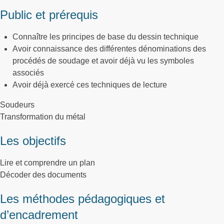
Public et prérequis
Connaître les principes de base du dessin technique
Avoir connaissance des différentes dénominations des
procédés de soudage et avoir déjà vu les symboles
associés
Avoir déjà exercé ces techniques de lecture
Soudeurs
Transformation du métal
Les objectifs
Lire et comprendre un plan
Décoder des documents
Les méthodes pédagogiques et
d’encadrement