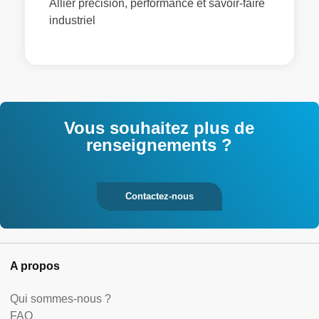
Allier précision, performance et savoir-faire
industriel
Vous souhaitez plus de
renseignements ?
Contactez-nous
A propos
Qui sommes-nous ?
FAQ