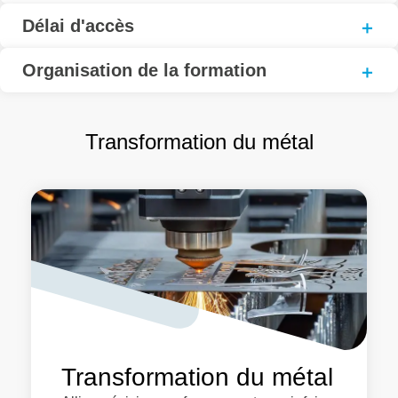
Délai d'accès
Organisation de la formation
Transformation du métal
Transformation du métal