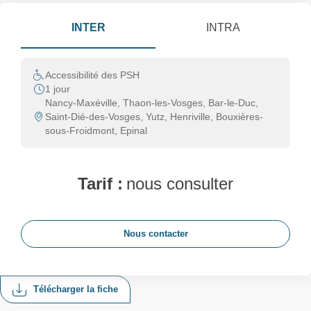
INTER
INTRA
Accessibilité des PSH
1 jour
Nancy-Maxéville, Thaon-les-Vosges, Bar-le-Duc,
Saint-Dié-des-Vosges, Yutz, Henriville, Bouxières-
sous-Froidmont, Epinal
Tarif :
nous consulter
Nous contacter
Télécharger la fiche