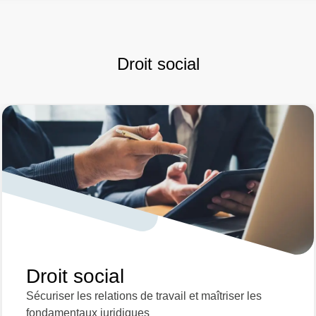
Droit social
Droit social
Sécuriser les relations de travail et maîtriser les
fondamentaux juridiques