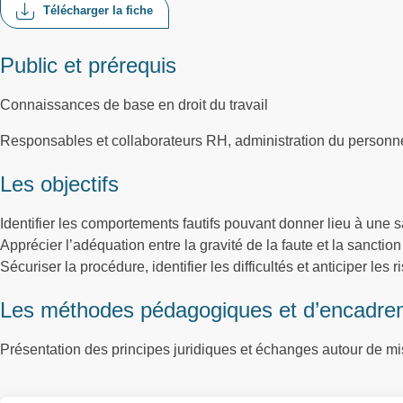
Télécharger la fiche
Public et prérequis
Connaissances de base en droit du travail
Responsables et collaborateurs RH, administration du personn
Les objectifs
Identifier les comportements fautifs pouvant donner lieu à une s
Apprécier l’adéquation entre la gravité de la faute et la sanctio
Sécuriser la procédure, identifier les difficultés et anticiper les 
Les méthodes pédagogiques et d’encadre
Présentation des principes juridiques et échanges autour de mi