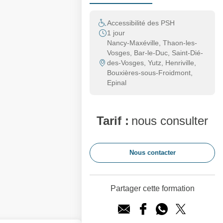
Accessibilité des PSH
1 jour
Nancy-Maxéville, Thaon-les-
Vosges, Bar-le-Duc, Saint-Dié-
des-Vosges, Yutz, Henriville,
Bouxières-sous-Froidmont,
Epinal
Tarif :
nous consulter
Nous contacter
Partager cette formation