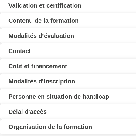
Validation et certification
Contenu de la formation
Modalités d’évaluation
Contact
Coût et financement
Modalités d'inscription
Personne en situation de handicap
Délai d'accès
Organisation de la formation