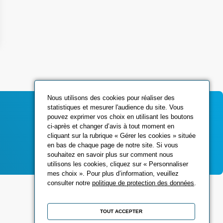
Nous utilisons des cookies pour réaliser des
statistiques et mesurer l'audience du site. Vous
pouvez exprimer vos choix en utilisant les boutons
ci-après et changer d’avis à tout moment en
Contactez-nous
cliquant sur la rubrique « Gérer les cookies » située
en bas de chaque page de notre site. Si vous
souhaitez en savoir plus sur comment nous
utilisons les cookies, cliquez sur « Personnaliser
mes choix ». Pour plus d’information, veuillez
consulter notre
politique de protection des données
.
Réseaux sociaux
TOUT ACCEPTER