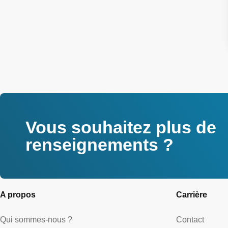
Vous souhaitez plus de
renseignements ?
A propos
Carrière
Qui sommes-nous ?
Contact