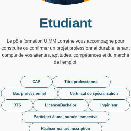
Etudiant
Le pôle formation UIMM Lorraine vous accompagne pour
construire ou confirmer un projet professionnel durable, tenant
compte de vos attentes, aptitudes, compétences et du marché
de l'emploi.
CAP
Titre professionnel
Bac professionnel
Certificat de spécialisation
BTS
Licence/Bachelor
Ingénieur
Participer à une journée immersive
Réaliser ma pré inscription