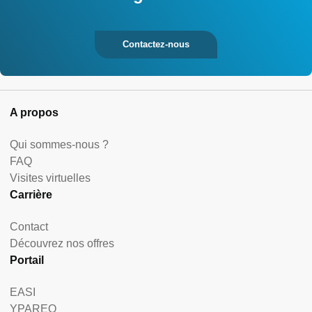
Contactez-nous
A propos
Qui sommes-nous ?
FAQ
Visites virtuelles
Carrière
Contact
Découvrez nos offres
Portail
EASI
YPAREO