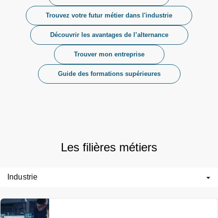
Trouvez votre futur métier dans l'industrie
Découvrir les avantages de l’alternance
Trouver mon entreprise
Guide des formations supérieures
Les filières métiers
Industrie