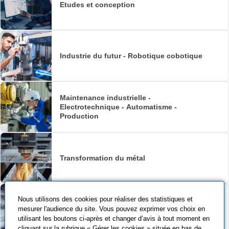
Etudes et conception
Industrie du futur - Robotique cobotique
Maintenance industrielle -
Electrotechnique - Automatisme -
Production
Transformation du métal
Nous utilisons des cookies pour réaliser des statistiques et
mesurer l'audience du site. Vous pouvez exprimer vos choix en
Usinage - Outillage - Fabrication additive
utilisant les boutons ci-après et changer d’avis à tout moment en
cliquant sur la rubrique « Gérer les cookies » située en bas de