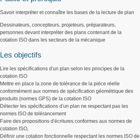
Savoir interpréter et connaître les bases de la lecture de plan
Dessinateurs, concepteurs, projeteurs, préparateurs,
personnes devant interpréter des plans contenant de la
cotation ISO dans les secteurs de la mécanique
Les objectifs
Lire les spécifications d'un plan selon les principes de la
cotation ISO
Mettre en place la zone de tolérance de la pièce réelle
conformément aux normes de spécification géométrique des
produits (normes GPS) de la cotation ISO
Détecter les spécifications d'un plan ne respectant pas les
normes ISO de tolérancement
Faire des propositions d'écritures conformes aux normes de
cotation ISO,
Définir une cotation fonctionnelle respectant les normes ISO de