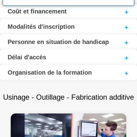
Coût et financement
Modalités d'inscription
Personne en situation de handicap
Délai d'accès
Organisation de la formation
Usinage - Outillage - Fabrication additive