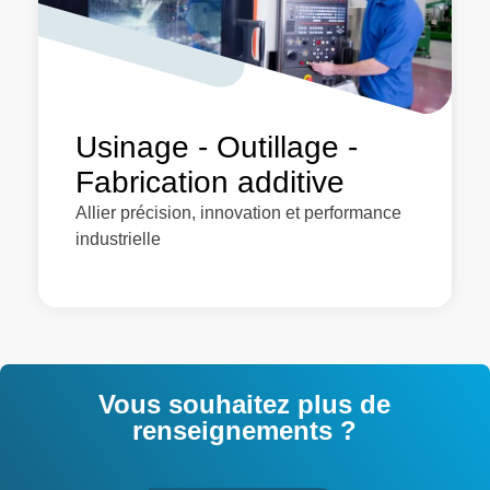
Usinage - Outillage -
Fabrication additive
Allier précision, innovation et performance
industrielle
Vous souhaitez plus de
renseignements ?