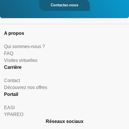
Contactez-nous
A propos
Qui sommes-nous ?
FAQ
Visites virtuelles
Carrière
Contact
Découvrez nos offres
Portail
EASI
YPAREO
Réseaux sociaux