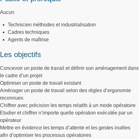
Aucun
Technicien méthodes et industrialisation
Cadres techniques
Agents de maîtrise
Les objectifs
Concevoir un poste de travail et définir son aménagement dans
le cadre d’un projet
Optimiser un poste de travail existant
Aménager un poste de travail selon des règles d’ergonomie
reconnues
Chiffrer avec précision les temps relatifs à un mode opératoire
Etudier et chiffrer n’importe quelle opération exécutée par un
opérateur
Mettre en évidence les temps d’attente et les gestes inutiles
afin d’optimiser les processus opératoires