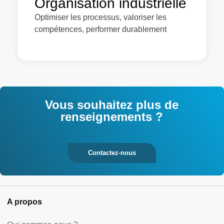
Organisation industrielle
Optimiser les processus, valoriser les
compétences, performer durablement
Vous souhaitez plus de
renseignements ?
Contactez-nous
A propos