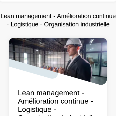
Lean management - Amélioration continue
- Logistique - Organisation industrielle
Lean management -
Amélioration continue -
Logistique -