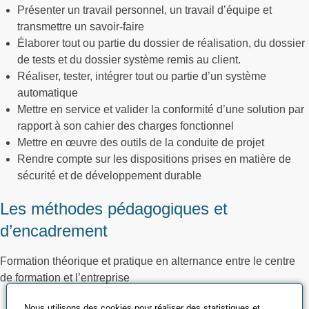
Présenter un travail personnel, un travail d’équipe et
transmettre un savoir-faire
Élaborer tout ou partie du dossier de réalisation, du dossier
de tests et du dossier système remis au client.
Réaliser, tester, intégrer tout ou partie d’un système
automatique
Mettre en service et valider la conformité d’une solution par
rapport à son cahier des charges fonctionnel
Mettre en œuvre des outils de la conduite de projet
Rendre compte sur les dispositions prises en matière de
sécurité et de développement durable
Les méthodes pédagogiques et
d’encadrement
Formation théorique et pratique en alternance entre le centre
de formation et l’entreprise
Nous utilisons des cookies pour réaliser des statistiques et