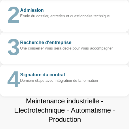
Admission
Etude du dossier, entretien et questionnaire technique
Recherche d'entreprise
Une conseiller vous sera dédié pour vous accompagner
Signature du contrat
Dernière étape avec intégration de la formation
Maintenance industrielle -
Electrotechnique - Automatisme -
Production