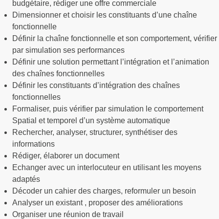
budgétaire, rédiger une offre commerciale
Dimensionner et choisir les constituants d’une chaîne
fonctionnelle
Définir la chaîne fonctionnelle et son comportement, vérifier
par simulation ses performances
Définir une solution permettant l’intégration et l’animation
des chaînes fonctionnelles
Définir les constituants d’intégration des chaînes
fonctionnelles
Formaliser, puis vérifier par simulation le comportement
Spatial et temporel d’un système automatique
Rechercher, analyser, structurer, synthétiser des
informations
Rédiger, élaborer un document
Echanger avec un interlocuteur en utilisant les moyens
adaptés
Décoder un cahier des charges, reformuler un besoin
Analyser un existant , proposer des améliorations
Organiser une réunion de travail