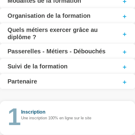
Modalités de la formation
Organisation de la formation
Quels métiers exercer grâce au
diplôme ?
Passerelles - Métiers - Débouchés
Suivi de la formation
Partenaire
Inscription
Une inscription 100% en ligne sur le site