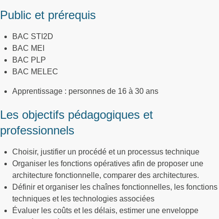
Public et prérequis
BAC STI2D
BAC MEI
BAC PLP
BAC MELEC
Apprentissage : personnes de 16 à 30 ans
Les objectifs pédagogiques et
professionnels
Choisir, justifier un procédé et un processus technique
Organiser les fonctions opératives afin de proposer une
architecture fonctionnelle, comparer des architectures.
Définir et organiser les chaînes fonctionnelles, les fonctions
techniques et les technologies associées
Évaluer les coûts et les délais, estimer une enveloppe