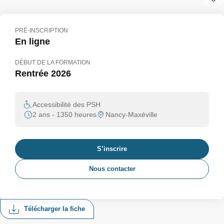
PRÉ-INSCRIPTION
En ligne
DÉBUT DE LA FORMATION
Rentrée 2026
Accessibilité des PSH
2 ans - 1350 heures
Nancy-Maxéville
S’inscrire
Nous contacter
Télécharger la fiche