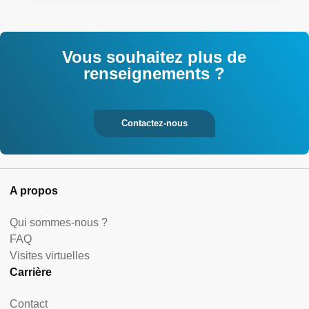
Vous souhaitez plus de
renseignements ?
Contactez-nous
A propos
Qui sommes-nous ?
FAQ
Visites virtuelles
Carrière
Contact