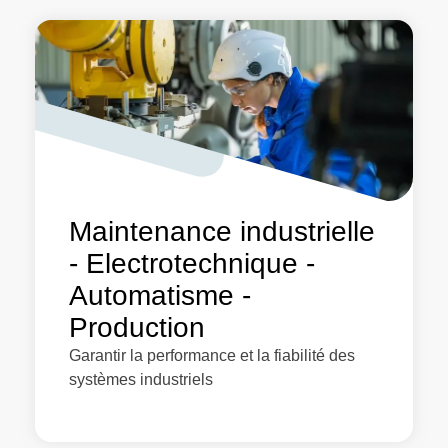
Maintenance industrielle
- Electrotechnique -
Automatisme -
Production
Garantir la performance et la fiabilité des
systèmes industriels