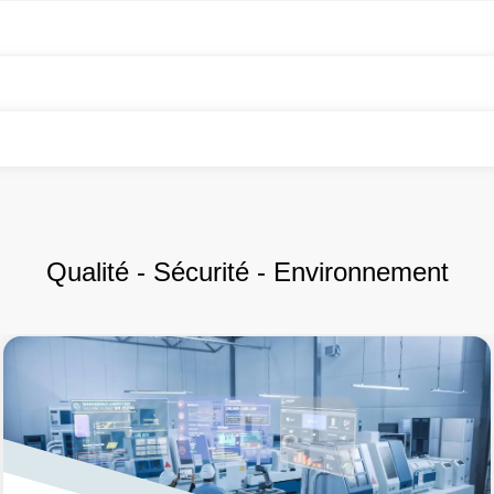
Qualité - Sécurité - Environnement