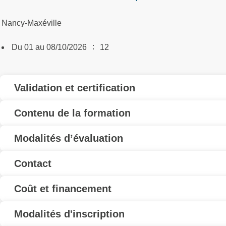
Nancy-Maxéville
:
Du 01 au 08/10/2026
12
Validation et certification
Contenu de la formation
Modalités d’évaluation
Contact
Coût et financement
Modalités d'inscription