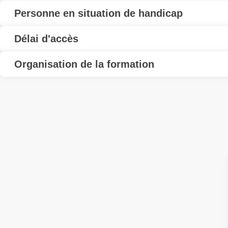
Personne en situation de handicap
Délai d'accès
Organisation de la formation