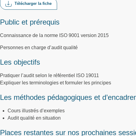
Télécharger la fiche
Public et prérequis
Connaissance de la norme ISO 9001 version 2015
Personnes en charge d’audit qualité
Les objectifs
Pratiquer l’audit selon le référentiel ISO 19011
Expliquer les terminologies et formuler les principes
Les méthodes pédagogiques et d’encadre
Cours illustrés d’exemples
Audit qualité en situation
Places restantes sur nos prochaines sess