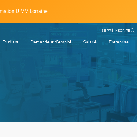
rmation UIMM Lorraine
SE PRÉ INSCRIRE
Etudiant
Demandeur d'emploi
Salarié
Entreprise