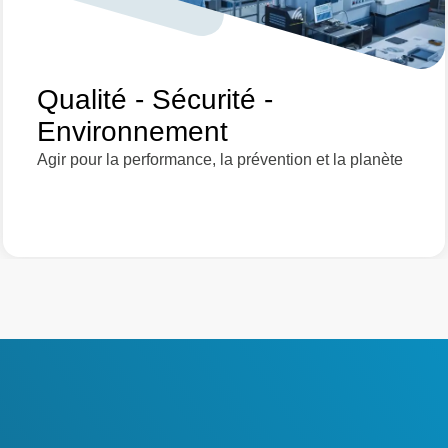
Qualité - Sécurité -
Environnement
Agir pour la performance, la prévention et la planète