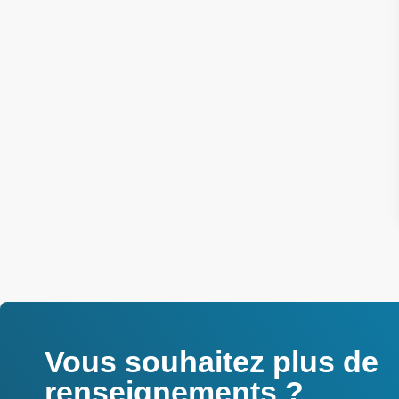
Vous souhaitez plus de
renseignements ?