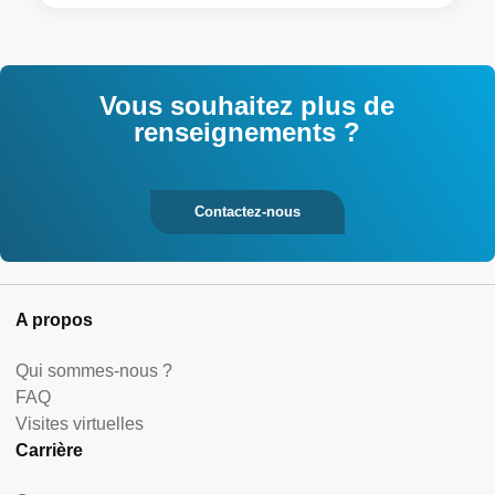
Vous souhaitez plus de
renseignements ?
Contactez-nous
A propos
Qui sommes-nous ?
FAQ
Visites virtuelles
Carrière