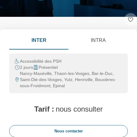
INTER
INTRA
Accessibilité des PSH
2 jours
Présentiel
Nancy-Maxéville, Thaon-les-Vosges, Bar-le-Duc,
Saint-Dié-des-Vosges, Yutz, Henriville, Bouxières-
sous-Froidmont, Epinal
Tarif :
nous consulter
Nous contacter