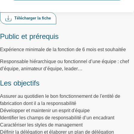
Télécharger la fiche
Public et prérequis
Expérience minimale de la fonction de 6 mois est souhaitée
Responsable hiérarchique ou fonctionnel d’une équipe : chef
d’équipe, animateur d’équipe, leader…
Les objectifs
Assurer au quotidien le bon fonctionnement de l'entité de
fabrication dont il a la responsabilité
Développer et maintenir un esprit d'équipe
Identifier les champs de responsabilité d’un encadrant
Caractériser les styles de management
Définir la délégation et élaborer un plan de délégation