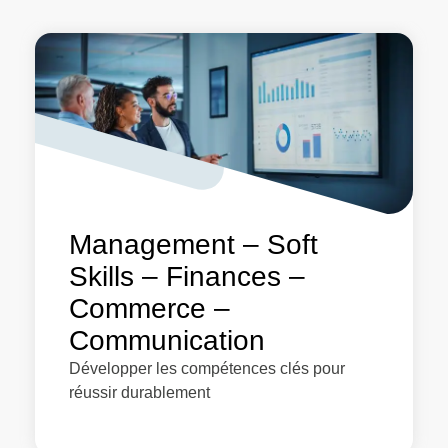
Management – Soft
Skills – Finances –
Commerce –
Communication
Développer les compétences clés pour
réussir durablement