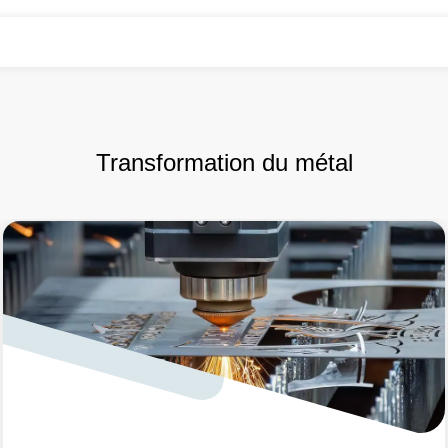
Transformation du métal