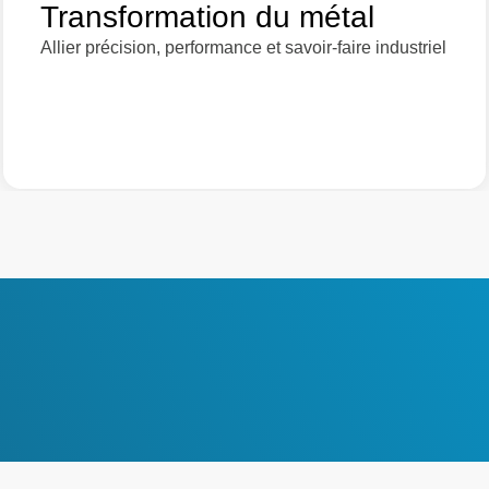
Transformation du métal
Allier précision, performance et savoir-faire industriel