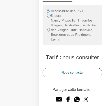
Accessibilité des PSH
5 jours
Nancy-Maxéville, Thaon-les-
Vosges, Bar-le-Duc, Saint-Dié-
des-Vosges, Yutz, Henriville,
Bouxières-sous-Froidmont,
Epinal
Tarif :
nous consulter
Nous contacter
Partager cette formation