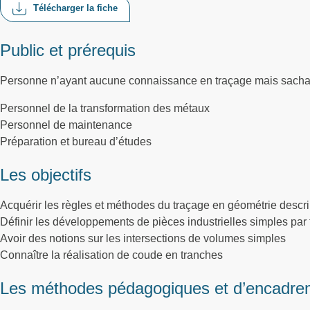
Télécharger la fiche
Public et prérequis
Personne n’ayant aucune connaissance en traçage mais sachant 
Personnel de la transformation des métaux
Personnel de maintenance
Préparation et bureau d’études
Les objectifs
Acquérir les règles et méthodes du traçage en géométrie descri
Définir les développements de pièces industrielles simples par
Avoir des notions sur les intersections de volumes simples
Connaître la réalisation de coude en tranches
Les méthodes pédagogiques et d’encadre