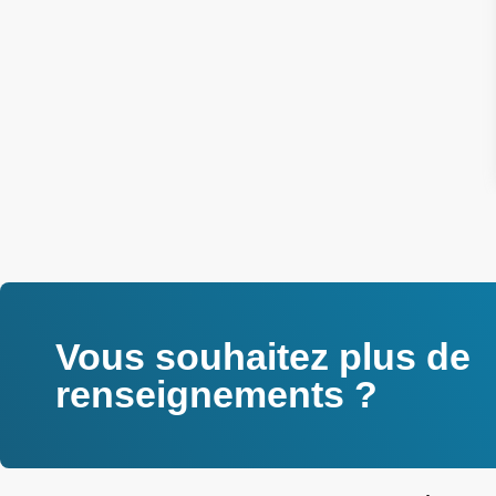
Vous souhaitez plus de
renseignements ?