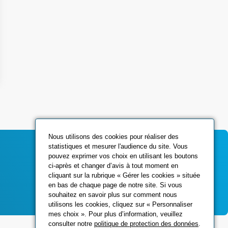
Nous utilisons des cookies pour réaliser des
statistiques et mesurer l'audience du site. Vous
pouvez exprimer vos choix en utilisant les boutons
ci-après et changer d’avis à tout moment en
Contactez-nous
cliquant sur la rubrique « Gérer les cookies » située
en bas de chaque page de notre site. Si vous
souhaitez en savoir plus sur comment nous
utilisons les cookies, cliquez sur « Personnaliser
mes choix ». Pour plus d’information, veuillez
consulter notre
politique de protection des données
.