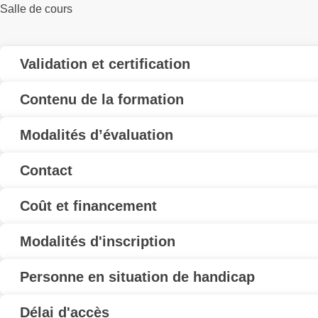
Salle de cours
Validation et certification
Contenu de la formation
Modalités d’évaluation
Contact
Coût et financement
Modalités d'inscription
Personne en situation de handicap
Délai d'accès