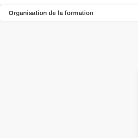
Organisation de la formation