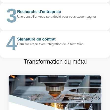
Recherche d'entreprise
Une conseiller vous sera dédié pour vous accompagner
Signature du contrat
Dernière étape avec intégration de la formation
Transformation du métal