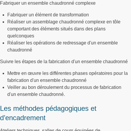
Fabriquer un ensemble chaudronné complexe
Fabriquer un élément de transformation
Réaliser un assemblage chaudronné complexe en tôle
comportant des éléments situés dans des plans
quelconques
Réaliser les opérations de redressage d'un ensemble
chaudronné
Suivre les étapes de la fabrication d'un ensemble chaudronné
Mettre en œuvre les différentes phases opératoires pour la
fabrication d'un ensemble chaudronné
Veiller au bon déroulement du processus de fabrication
d'un ensemble chaudronné.
Les méthodes pédagogiques et
d’encadrement
Ateliers techniques, salles de cours équipées de