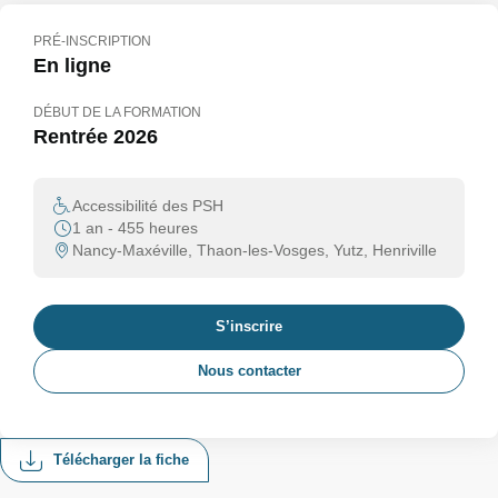
PRÉ-INSCRIPTION
En ligne
DÉBUT DE LA FORMATION
Rentrée 2026
Accessibilité des PSH
1 an - 455 heures
Nancy-Maxéville, Thaon-les-Vosges, Yutz, Henriville
S’inscrire
Nous contacter
Télécharger la fiche