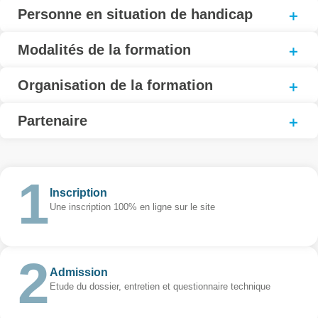
Personne en situation de handicap
Modalités de la formation
Organisation de la formation
Partenaire
Inscription
Une inscription 100% en ligne sur le site
Admission
Etude du dossier, entretien et questionnaire technique