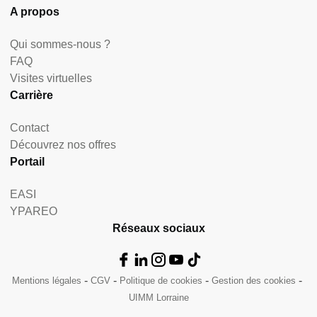
A propos
Qui sommes-nous ?
FAQ
Visites virtuelles
Carrière
Contact
Découvrez nos offres
Portail
EASI
YPAREO
Réseaux sociaux
Mentions légales
CGV
Politique de cookies
Gestion des cookies
UIMM Lorraine