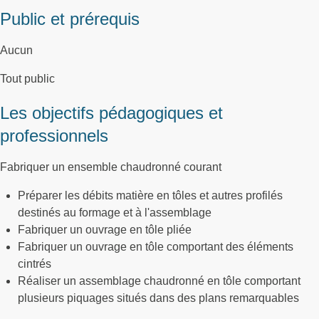
Public et prérequis
Aucun
Tout public
Les objectifs pédagogiques et
professionnels
Fabriquer un ensemble chaudronné courant
Préparer les débits matière en tôles et autres profilés
destinés au formage et à l'assemblage
Fabriquer un ouvrage en tôle pliée
Fabriquer un ouvrage en tôle comportant des éléments
cintrés
Réaliser un assemblage chaudronné en tôle comportant
plusieurs piquages situés dans des plans remarquables