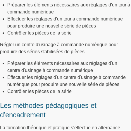
Préparer les éléments nécessaires aux réglages d'un tour à
commande numérique
Effectuer les réglages d'un tour à commande numérique
pour produire une nouvelle série de pièces
Contrôler les pièces de la série
Régler un centre d'usinage à commande numérique pour
produire des séries stabilisées de pièces
Préparer les éléments nécessaires aux réglages d'un
centre d'usinage à commande numérique
Effectuer les réglages d'un centre d'usinage à commande
numérique pour produire une nouvelle série de pièces
Contrôler les pièces de la série
Les méthodes pédagogiques et
d’encadrement
La formation théorique et pratique s’effectue en alternance