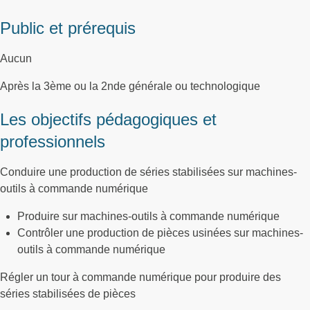
Public et prérequis
Aucun
Après la 3ème ou la 2nde générale ou technologique
Les objectifs pédagogiques et
professionnels
Conduire une production de séries stabilisées sur machines-
outils à commande numérique
Produire sur machines-outils à commande numérique
Contrôler une production de pièces usinées sur machines-
outils à commande numérique
Régler un tour à commande numérique pour produire des
séries stabilisées de pièces