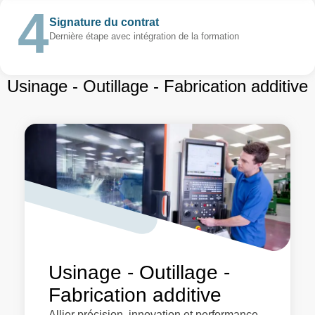
Signature du contrat
Dernière étape avec intégration de la formation
Usinage - Outillage - Fabrication additive
Usinage - Outillage -
Fabrication additive
Allier précision, innovation et performance