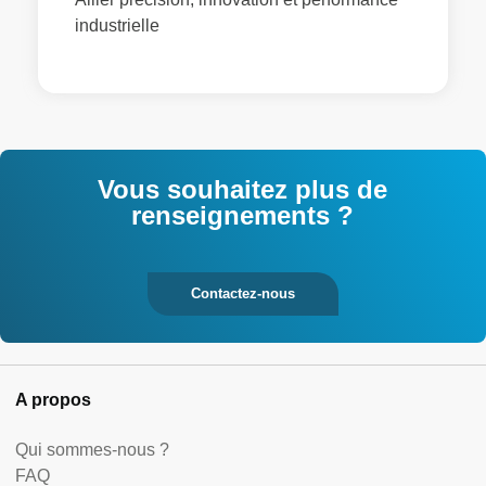
industrielle
Vous souhaitez plus de
renseignements ?
Contactez-nous
A propos
Qui sommes-nous ?
FAQ