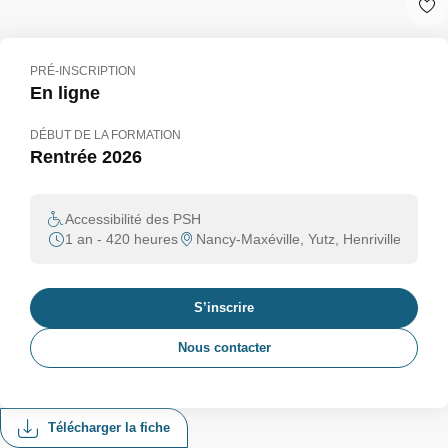
PRÉ-INSCRIPTION
En ligne
DÉBUT DE LA FORMATION
Rentrée 2026
Accessibilité des PSH
1 an - 420 heures
Nancy-Maxéville, Yutz, Henriville
S’inscrire
Nous contacter
Télécharger la fiche