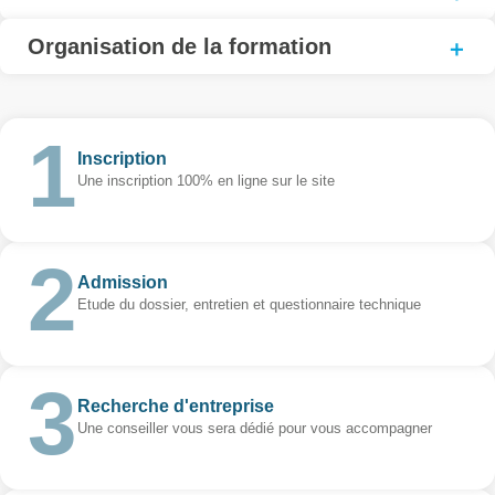
Organisation de la formation
Inscription
Une inscription 100% en ligne sur le site
Admission
Etude du dossier, entretien et questionnaire technique
Recherche d'entreprise
Une conseiller vous sera dédié pour vous accompagner