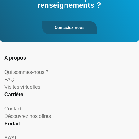
renseignements ?
Contactez-nous
A propos
Qui sommes-nous ?
FAQ
Visites virtuelles
Carrière
Contact
Découvrez nos offres
Portail
EASI