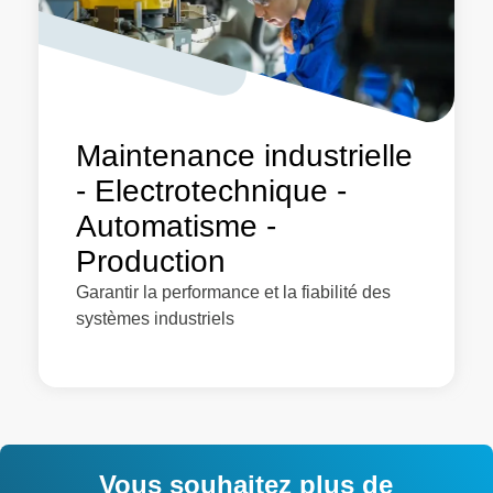
Maintenance industrielle
- Electrotechnique -
Automatisme -
Production
Garantir la performance et la fiabilité des
systèmes industriels
Vous souhaitez plus de