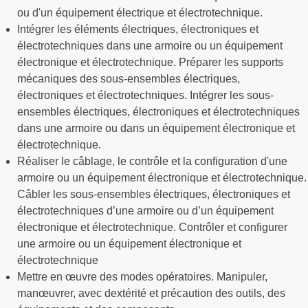
ou d'un équipement électrique et électrotechnique.
Intégrer les éléments électriques, électroniques et
électrotechniques dans une armoire ou un équipement
électronique et électrotechnique. Préparer les supports
mécaniques des sous-ensembles électriques,
électroniques et électrotechniques. Intégrer les sous-
ensembles électriques, électroniques et électrotechniques
dans une armoire ou dans un équipement électronique et
électrotechnique.
Réaliser le câblage, le contrôle et la configuration d'une
armoire ou un équipement électronique et électrotechnique.
Câbler les sous-ensembles électriques, électroniques et
électrotechniques d’une armoire ou d’un équipement
électronique et électrotechnique. Contrôler et configurer
une armoire ou un équipement électronique et
électrotechnique
Mettre en œuvre des modes opératoires. Manipuler,
manœuvrer, avec dextérité et précaution des outils, des