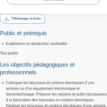
Télécharger la fiche
Public et prérequis
Expérience en production souhaitée
Tout public
Les objectifs pédagogiques et
professionnels
Fabriquer les faisceaux et cordons électriques d’une
armoire ou d’un équipement électronique et
électrotechnique. Préparer les moyens et outils nécessaires
à la fabrication des faisceaux et cordons électriques.
Réaliser les faisceaux et cordons électriques d'une armoire