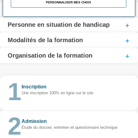
PERSONNALISER MES CHOIX
Modalités d'inscription
Personne en situation de handicap
Modalités de la formation
Organisation de la formation
Inscription
Une inscription 100% en ligne sur le site
Admission
Etude du dossier, entretien et questionnaire technique