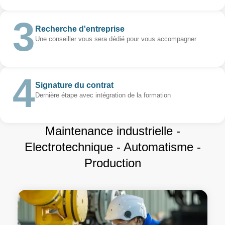
Recherche d'entreprise
Une conseiller vous sera dédié pour vous accompagner
Signature du contrat
Dernière étape avec intégration de la formation
Maintenance industrielle -
Electrotechnique - Automatisme -
Production