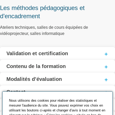
Les méthodes pédagogiques et
d’encadrement
Ateliers techniques, salles de cours équipées de
vidéoprojecteur, salles informatique
Validation et certification
Contenu de la formation
Modalités d’évaluation
Contact
Nous utilisons des cookies pour réaliser des statistiques et
Coût et financement
mesurer l'audience du site. Vous pouvez exprimer vos choix en
utilisant les boutons ci-après et changer d’avis à tout moment en