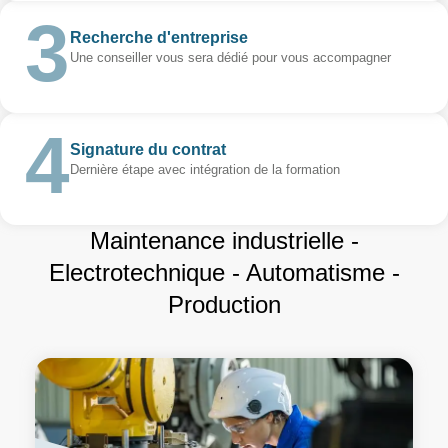
Recherche d'entreprise
Une conseiller vous sera dédié pour vous accompagner
Signature du contrat
Dernière étape avec intégration de la formation
Maintenance industrielle -
Electrotechnique - Automatisme -
Production