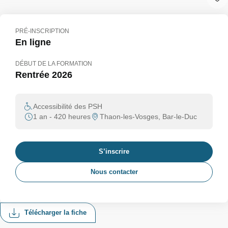
PRÉ-INSCRIPTION
En ligne
DÉBUT DE LA FORMATION
Rentrée 2026
Accessibilité des PSH
1 an - 420 heures
Thaon-les-Vosges, Bar-le-Duc
S’inscrire
Nous contacter
Télécharger la fiche