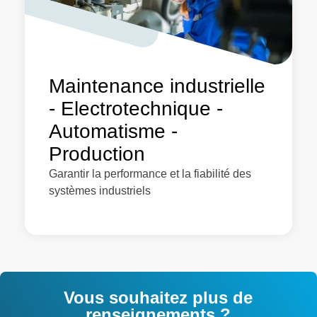
Maintenance industrielle
- Electrotechnique -
Automatisme -
Production
Garantir la performance et la fiabilité des
systèmes industriels
Vous souhaitez plus de
renseignements ?