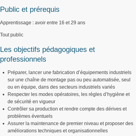
Public et prérequis
Apprentissage : avoir entre 16 et 29 ans
Tout public
Les objectifs pédagogiques et
professionnels
Préparer, lancer une fabrication d’équipements industriels
sur une chaîne de montage pas ou peu automatisée, seul
ou en équipe, dans des secteurs industriels variés
Respecter les modes opératoires, les règles d’hygiène et
de sécurité en vigueur
Contrôler sa production et rendre compte des dérives et
problèmes éventuels
Assurer la maintenance de premier niveau et proposer des
améliorations techniques et organisationnelles