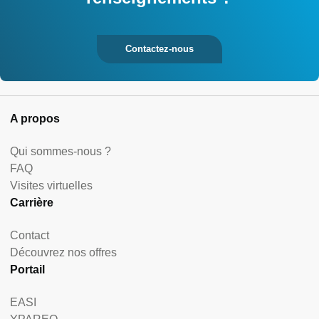
Contactez-nous
A propos
Qui sommes-nous ?
FAQ
Visites virtuelles
Carrière
Contact
Découvrez nos offres
Portail
EASI