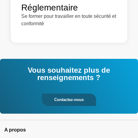
Réglementaire
Se former pour travailler en toute sécurité et
conformité
Vous souhaitez plus de
renseignements ?
Contactez-nous
A propos