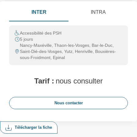
INTER
INTRA
Accessibilité des PSH
5 jours
Nancy-Maxéville, Thaon-les-Vosges, Bar-le-Duc,
Saint-Dié-des-Vosges, Yutz, Henriville, Bouxières-
sous-Froidmont, Epinal
Tarif :
nous consulter
Nous contacter
Télécharger la fiche