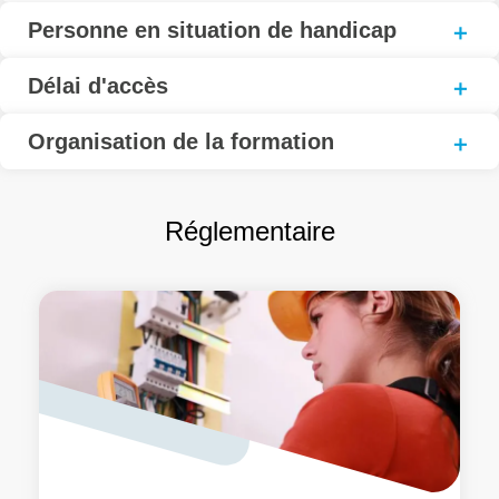
Personne en situation de handicap
Délai d'accès
Organisation de la formation
Réglementaire