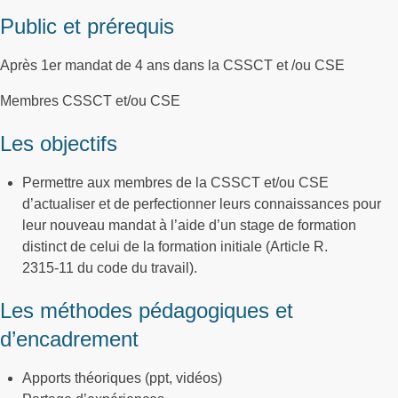
Public et prérequis
Après 1er mandat de 4 ans dans la CSSCT et /ou CSE
Membres CSSCT et/ou CSE
Les objectifs
Permettre aux membres de la CSSCT et/ou CSE
d’actualiser et de perfectionner leurs connaissances pour
leur nouveau mandat à l’aide d’un stage de formation
distinct de celui de la formation initiale (Article R.
2315-11 du code du travail).
Les méthodes pédagogiques et
d’encadrement
Apports théoriques (ppt, vidéos)