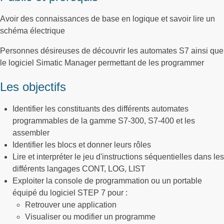
Avoir des connaissances de base en logique et savoir lire un
schéma électrique
Personnes désireuses de découvrir les automates S7 ainsi que
le logiciel Simatic Manager permettant de les programmer
Les objectifs
Identifier les constituants des différents automates
programmables de la gamme S7-300, S7-400 et les
assembler
Identifier les blocs et donner leurs rôles
Lire et interpréter le jeu d'instructions séquentielles dans les
différents langages CONT, LOG, LIST
Exploiter la console de programmation ou un portable
équipé du logiciel STEP 7 pour :
Retrouver une application
Visualiser ou modifier un programme