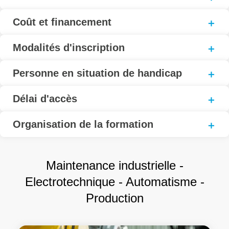
Coût et financement
Modalités d'inscription
Personne en situation de handicap
Délai d'accès
Organisation de la formation
Maintenance industrielle -
Electrotechnique - Automatisme -
Production