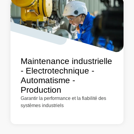
Maintenance industrielle
- Electrotechnique -
Automatisme -
Production
Garantir la performance et la fiabilité des
systèmes industriels