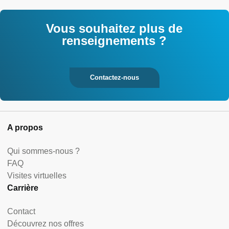
Vous souhaitez plus de
renseignements ?
Contactez-nous
A propos
Qui sommes-nous ?
FAQ
Visites virtuelles
Carrière
Contact
Découvrez nos offres