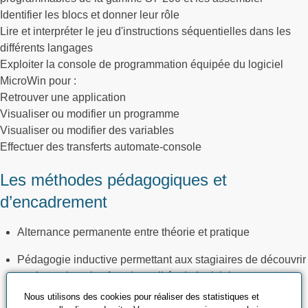
Identifier les blocs et donner leur rôle
Lire et interpréter le jeu d'instructions séquentielles dans les
différents langages
Exploiter la console de programmation équipée du logiciel
MicroWin pour :
Retrouver une application
Visualiser ou modifier un programme
Visualiser ou modifier des variables
Effectuer des transferts automate-console
Les méthodes pédagogiques et
d’encadrement
Alternance permanente entre théorie et pratique
Pédagogie inductive permettant aux stagiaires de découvrir
par la pratique les fonctionnalités du logiciel.
Nous utilisons des cookies pour réaliser des statistiques et
Nombreux exercices et travaux pratiques réalisés