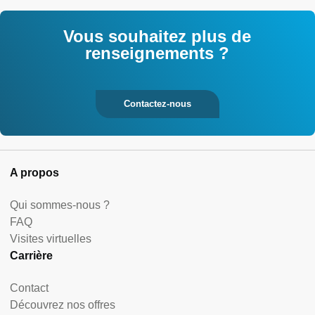
Vous souhaitez plus de
renseignements ?
Contactez-nous
A propos
Qui sommes-nous ?
FAQ
Visites virtuelles
Carrière
Contact
Découvrez nos offres