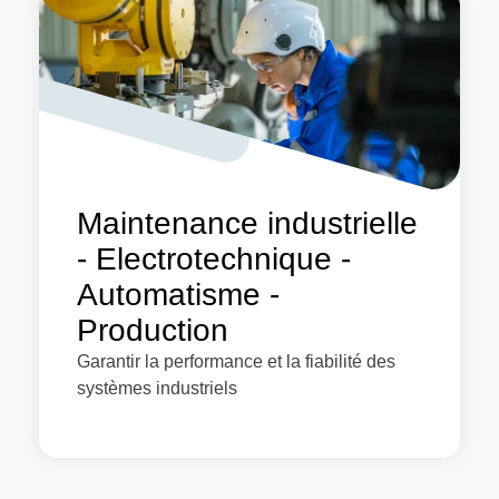
Maintenance industrielle
- Electrotechnique -
Automatisme -
Production
Garantir la performance et la fiabilité des
systèmes industriels