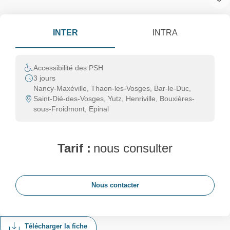
INTER
INTRA
Accessibilité des PSH
3 jours
Nancy-Maxéville, Thaon-les-Vosges, Bar-le-Duc,
Saint-Dié-des-Vosges, Yutz, Henriville, Bouxières-
sous-Froidmont, Epinal
Tarif :
nous consulter
Nous contacter
Télécharger la fiche