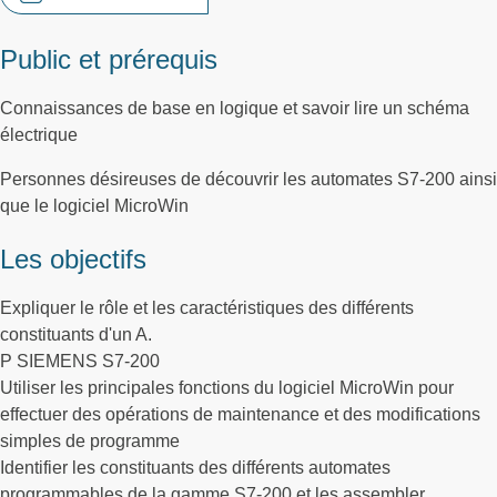
Public et prérequis
Connaissances de base en logique et savoir lire un schéma
électrique
Personnes désireuses de découvrir les automates S7-200 ainsi
que le logiciel MicroWin
Les objectifs
Expliquer le rôle et les caractéristiques des différents
constituants d'un A.
P SIEMENS S7-200
Utiliser les principales fonctions du logiciel MicroWin pour
effectuer des opérations de maintenance et des modifications
simples de programme
Identifier les constituants des différents automates
programmables de la gamme S7-200 et les assembler