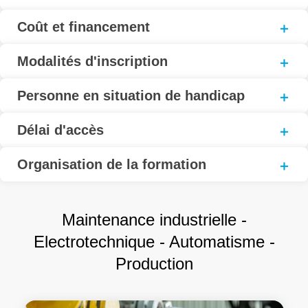
Coût et financement
Modalités d'inscription
Personne en situation de handicap
Délai d'accès
Organisation de la formation
Maintenance industrielle -
Electrotechnique - Automatisme -
Production