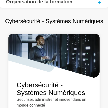
Organisation de la formation
Cybersécurité - Systèmes Numériques
Cybersécurité -
Systèmes Numériques
Sécuriser, administrer et innover dans un
monde connecté