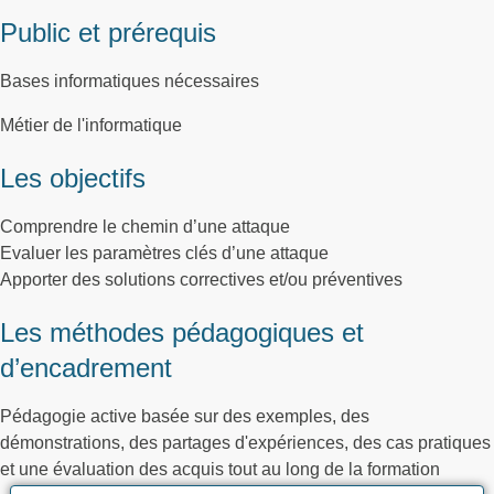
Public et prérequis
Bases informatiques nécessaires
Métier de l'informatique
Les objectifs
Comprendre le chemin d’une attaque
Evaluer les paramètres clés d’une attaque
Apporter des solutions correctives et/ou préventives
Les méthodes pédagogiques et
d’encadrement
Pédagogie active basée sur des exemples, des
démonstrations, des partages d'expériences, des cas pratiques
et une évaluation des acquis tout au long de la formation