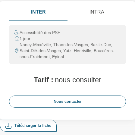
INTER
INTRA
Accessibilité des PSH
1 jour
Nancy-Maxéville, Thaon-les-Vosges, Bar-le-Duc,
Saint-Dié-des-Vosges, Yutz, Henriville, Bouxières-
sous-Froidmont, Epinal
Tarif :
nous consulter
Nous contacter
Télécharger la fiche