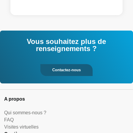
Vous souhaitez plus de
renseignements ?
Contactez-nous
A propos
Qui sommes-nous ?
FAQ
Visites virtuelles