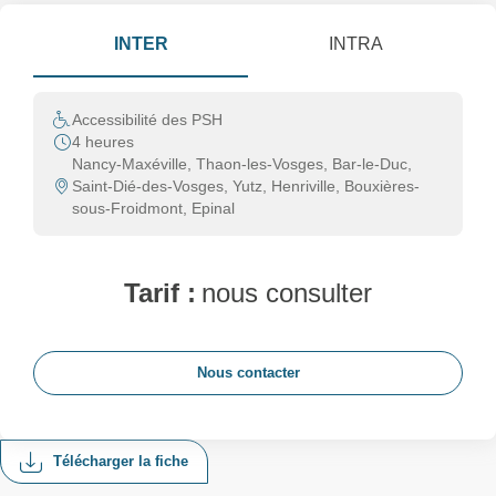
INTER
INTRA
Accessibilité des PSH
4 heures
Nancy-Maxéville, Thaon-les-Vosges, Bar-le-Duc,
Saint-Dié-des-Vosges, Yutz, Henriville, Bouxières-
sous-Froidmont, Epinal
Tarif :
nous consulter
Nous contacter
Télécharger la fiche