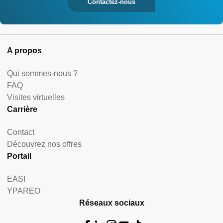
Contactez-nous
A propos
Qui sommes-nous ?
FAQ
Visites virtuelles
Carrière
Contact
Découvrez nos offres
Portail
EASI
YPAREO
Réseaux sociaux