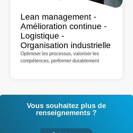
Lean management -
Amélioration continue -
Logistique -
Organisation industrielle
Optimiser les processus, valoriser les
compétences, performer durablement
Vous souhaitez plus de
renseignements ?