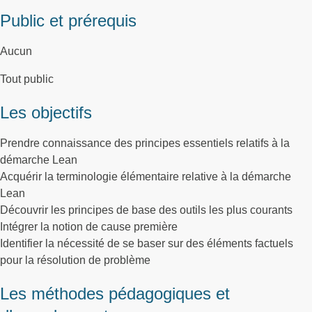
Public et prérequis
Aucun
Tout public
Les objectifs
Prendre connaissance des principes essentiels relatifs à la
démarche Lean
Acquérir la terminologie élémentaire relative à la démarche
Lean
Découvrir les principes de base des outils les plus courants
Intégrer la notion de cause première
Identifier la nécessité de se baser sur des éléments factuels
pour la résolution de problème
Les méthodes pédagogiques et