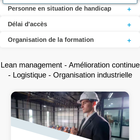
Personne en situation de handicap
Délai d'accès
Organisation de la formation
Lean management - Amélioration continue
- Logistique - Organisation industrielle