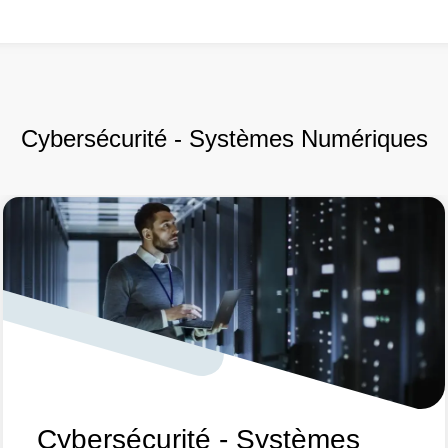
Cybersécurité - Systèmes Numériques
Cybersécurité - Systèmes