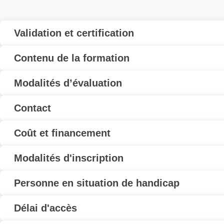
Validation et certification
Contenu de la formation
Modalités d’évaluation
Contact
Coût et financement
Modalités d'inscription
Personne en situation de handicap
Délai d'accès