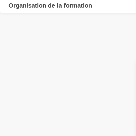
Organisation de la formation