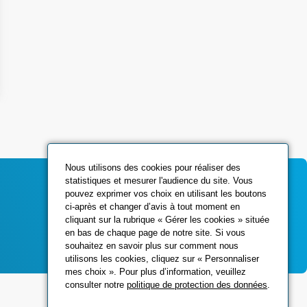
Nous utilisons des cookies pour réaliser des
statistiques et mesurer l'audience du site. Vous
pouvez exprimer vos choix en utilisant les boutons
ci-après et changer d’avis à tout moment en
Contactez-nous
cliquant sur la rubrique « Gérer les cookies » située
en bas de chaque page de notre site. Si vous
souhaitez en savoir plus sur comment nous
utilisons les cookies, cliquez sur « Personnaliser
mes choix ». Pour plus d’information, veuillez
consulter notre
politique de protection des données
.
Réseaux sociaux