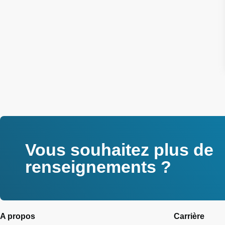
Vous souhaitez plus de
renseignements ?
A propos
Carrière