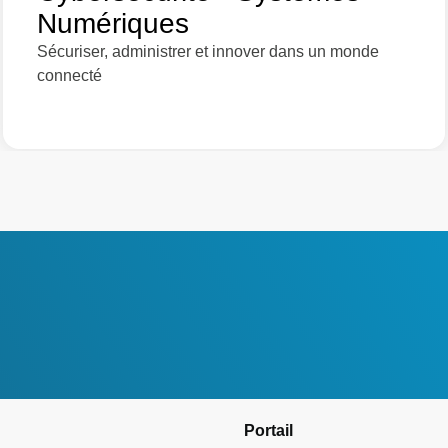
Numériques
Sécuriser, administrer et innover dans un monde
connecté
Portail