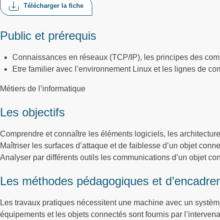
Télécharger la fiche
Public et prérequis
Connaissances en réseaux (TCP/IP), les principes des com
Etre familier avec l’environnement Linux et les lignes de 
Métiers de l’informatique
Les objectifs
Comprendre et connaître les éléments logiciels, les architectu
Maîtriser les surfaces d’attaque et de faiblesse d’un objet co
Analyser par différents outils les communications d’un objet con
Les méthodes pédagogiques et d’encadre
Les travaux pratiques nécessitent une machine avec un système
équipements et les objets connectés sont fournis par l’intervena