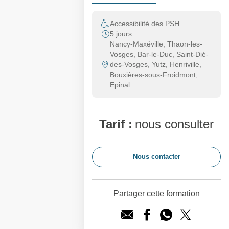
Accessibilité des PSH
5 jours
Nancy-Maxéville, Thaon-les-
Vosges, Bar-le-Duc, Saint-Dié-
des-Vosges, Yutz, Henriville,
Bouxières-sous-Froidmont,
Epinal
Tarif :
nous consulter
Nous contacter
Partager cette formation