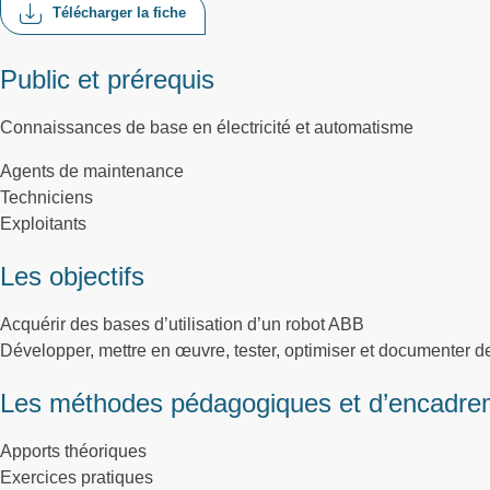
Télécharger la fiche
Public et prérequis
Connaissances de base en électricité et automatisme
Agents de maintenance
Techniciens
Exploitants
Les objectifs
Acquérir des bases d’utilisation d’un robot ABB
Développer, mettre en œuvre, tester, optimiser et documente
Les méthodes pédagogiques et d’encadre
Apports théoriques
Exercices pratiques