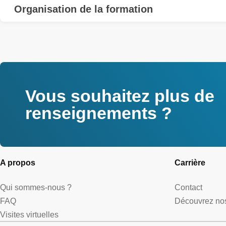
Organisation de la formation
Vous souhaitez plus de
renseignements ?
A propos
Carrière
Qui sommes-nous ?
Contact
FAQ
Découvrez nos
Visites virtuelles