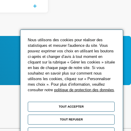
Nous utilisons des cookies pour réaliser des
statistiques et mesurer l'audience du site. Vous
pouvez exprimer vos choix en utilisant les boutons
ci-après et changer d’avis à tout moment en
Contactez-nous
cliquant sur la rubrique « Gérer les cookies » située
en bas de chaque page de notre site. Si vous
souhaitez en savoir plus sur comment nous
utilisons les cookies, cliquez sur « Personnaliser
mes choix ». Pour plus d’information, veuillez
consulter notre
politique de protection des données
.
Réseaux sociaux
TOUT ACCEPTER
TOUT REFUSER