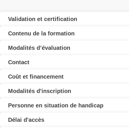
Validation et certification
Contenu de la formation
Modalités d’évaluation
Contact
Coût et financement
Modalités d'inscription
Personne en situation de handicap
Délai d'accès