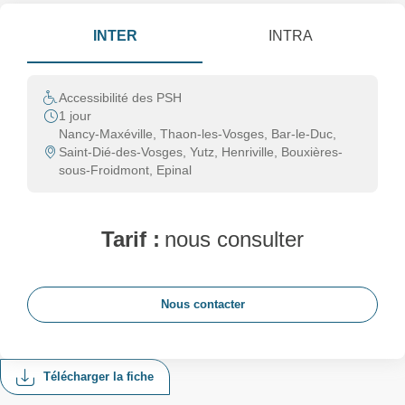
INTER
INTRA
Accessibilité des PSH
1 jour
Nancy-Maxéville, Thaon-les-Vosges, Bar-le-Duc,
Saint-Dié-des-Vosges, Yutz, Henriville, Bouxières-
sous-Froidmont, Epinal
Tarif :
nous consulter
Nous contacter
Télécharger la fiche