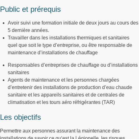
Public et prérequis
Avoir suivi une formation initiale de deux jours au cours des
5 dernière années.
Travailler dans les installations thermiques et sanitaires
quel que soit le type d’entreprise, ou être responsable de
maintenance d’installations de chauffage
Responsables d’entreprises de chauffage ou d’installations
sanitaires
Agents de maintenance et les personnes chargées
d’entretenir des installations de production d’eau chaude
sanitaire et les appareils sanitaires et de centrales de
climatisation et les tours aéro réfrigérantes (TAR)
Les objectifs
Permettre aux personnes assurant la maintenance des
installations de savoir ce qu‘est la Légionelle, les risques