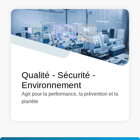
Qualité - Sécurité -
Environnement
Agir pour la performance, la prévention et la
planète