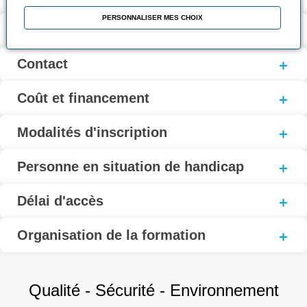
PERSONNALISER MES CHOIX
Modalités d’évaluation
Contact
Coût et financement
Modalités d'inscription
Personne en situation de handicap
Délai d'accès
Organisation de la formation
Qualité - Sécurité - Environnement