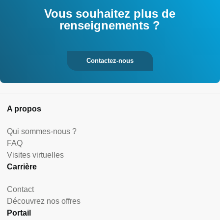
Vous souhaitez plus de
renseignements ?
Contactez-nous
A propos
Qui sommes-nous ?
FAQ
Visites virtuelles
Carrière
Contact
Découvrez nos offres
Portail