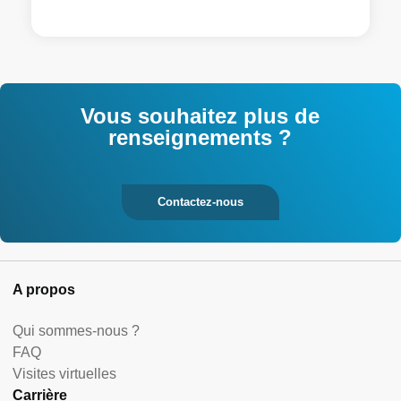
Vous souhaitez plus de
renseignements ?
Contactez-nous
A propos
Qui sommes-nous ?
FAQ
Visites virtuelles
Carrière