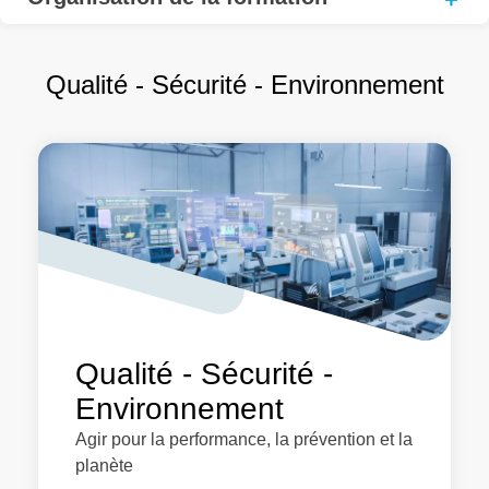
Qualité - Sécurité - Environnement
Qualité - Sécurité -
Environnement
Agir pour la performance, la prévention et la
planète