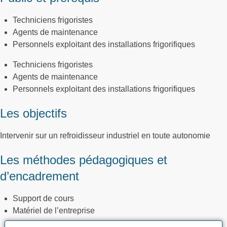
Techniciens frigoristes
Agents de maintenance
Personnels exploitant des installations frigorifiques
Techniciens frigoristes
Agents de maintenance
Personnels exploitant des installations frigorifiques
Les objectifs
Intervenir sur un refroidisseur industriel en toute autonomie
Les méthodes pédagogiques et
d’encadrement
Support de cours
Matériel de l’entreprise