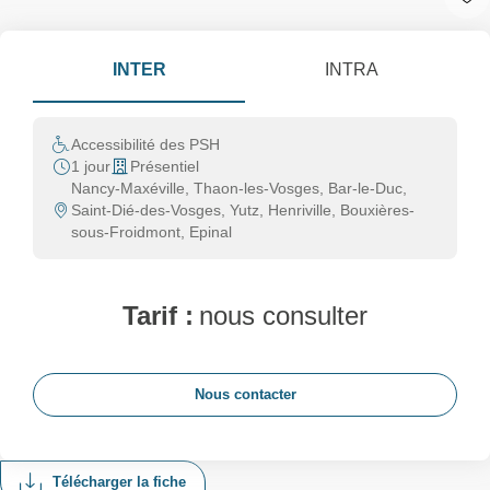
INTER
INTRA
Accessibilité des PSH
1 jour
Présentiel
Nancy-Maxéville, Thaon-les-Vosges, Bar-le-Duc,
Saint-Dié-des-Vosges, Yutz, Henriville, Bouxières-
sous-Froidmont, Epinal
Tarif :
nous consulter
Nous contacter
Télécharger la fiche