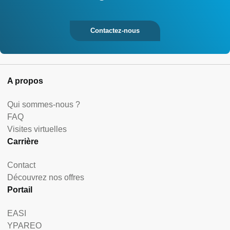
Contactez-nous
A propos
Qui sommes-nous ?
FAQ
Visites virtuelles
Carrière
Contact
Découvrez nos offres
Portail
EASI
YPAREO