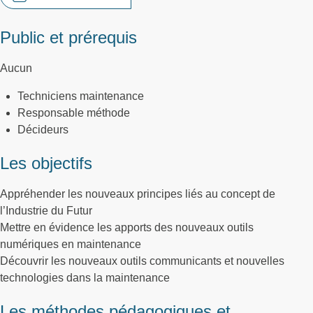
Public et prérequis
Aucun
Techniciens maintenance
Responsable méthode
Décideurs
Les objectifs
Appréhender les nouveaux principes liés au concept de
l’Industrie du Futur
Mettre en évidence les apports des nouveaux outils
numériques en maintenance
Découvrir les nouveaux outils communicants et nouvelles
technologies dans la maintenance
Les méthodes pédagogiques et