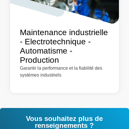
Maintenance industrielle
- Electrotechnique -
Automatisme -
Production
Garantir la performance et la fiabilité des
systèmes industriels
Vous souhaitez plus de
renseignements ?