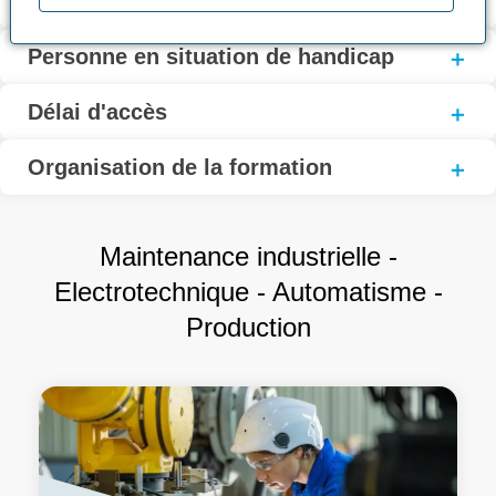
Modalités d'inscription
Personne en situation de handicap
Délai d'accès
Organisation de la formation
Maintenance industrielle -
Electrotechnique - Automatisme -
Production