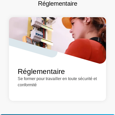
Réglementaire
Réglementaire
Se former pour travailler en toute sécurité et
conformité