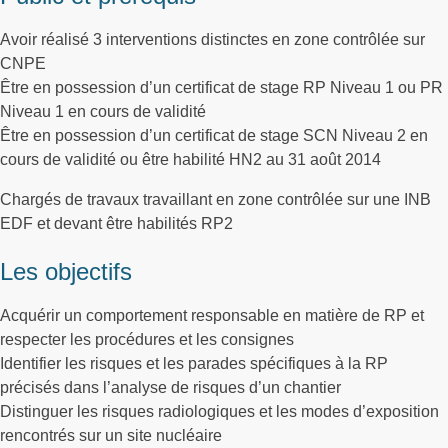
Avoir réalisé 3 interventions distinctes en zone contrôlée sur
CNPE
Être en possession d’un certificat de stage RP Niveau 1 ou PR
Niveau 1 en cours de validité
Être en possession d’un certificat de stage SCN Niveau 2 en
cours de validité ou être habilité HN2 au 31 août 2014
Chargés de travaux travaillant en zone contrôlée sur une INB
EDF et devant être habilités RP2
Les objectifs
Acquérir un comportement responsable en matière de RP et
respecter les procédures et les consignes
Identifier les risques et les parades spécifiques à la RP
précisés dans l’analyse de risques d’un chantier
Distinguer les risques radiologiques et les modes d’exposition
rencontrés sur un site nucléaire