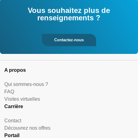
Vous souhaitez plus de
renseignements ?
Contactez-nous
A propos
Qui sommes-nous ?
FAQ
Visites virtuelles
Carrière
Contact
Découvrez nos offres
Portail