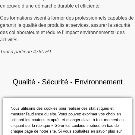
en œuvre d’une démarche durable et efficiente.
Ces formations visent à former des professionnels capables de
garantir la qualité des produits et services, assurer la sécurité
des collaborateurs et réduire l’impact environnemental des
activités.
Tarif à partir de 476€ HT
Qualité - Sécurité - Environnement
Nous utilisons des cookies pour réaliser des statistiques et
mesurer l'audience du site. Vous pouvez exprimer vos choix en
utilisant les boutons ci-après et changer d’avis à tout moment en
cliquant sur la rubrique « Gérer les cookies » située en bas de
chaque page de notre site. Si vous souhaitez en savoir plus sur