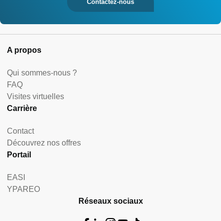
Contactez-nous
A propos
Qui sommes-nous ?
FAQ
Visites virtuelles
Carrière
Contact
Découvrez nos offres
Portail
EASI
YPAREO
Réseaux sociaux