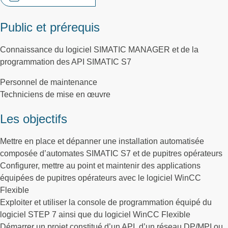
Public et prérequis
Connaissance du logiciel SIMATIC MANAGER et de la
programmation des API SIMATIC S7
Personnel de maintenance
Techniciens de mise en œuvre
Les objectifs
Mettre en place et dépanner une installation automatisée
composée d’automates SIMATIC S7 et de pupitres opérateurs
Configurer, mettre au point et maintenir des applications
équipées de pupitres opérateurs avec le logiciel WinCC
Flexible
Exploiter et utiliser la console de programmation équipé du
logiciel STEP 7 ainsi que du logiciel WinCC Flexible
Démarrer un projet constitué d’un API, d’un réseau DP/MPI ou