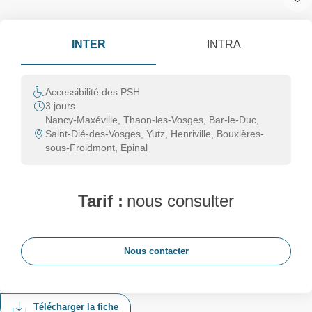
INTER
INTRA
Accessibilité des PSH
3 jours
Nancy-Maxéville, Thaon-les-Vosges, Bar-le-Duc,
Saint-Dié-des-Vosges, Yutz, Henriville, Bouxières-
sous-Froidmont, Epinal
Tarif :
nous consulter
Nous contacter
Télécharger la fiche