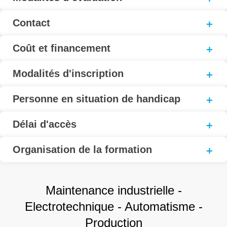
Contact
Coût et financement
Modalités d'inscription
Personne en situation de handicap
Délai d'accès
Organisation de la formation
Maintenance industrielle -
Electrotechnique - Automatisme -
Production