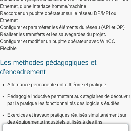
Ethernet, d’une interface homme/machine
Raccorder un pupitre opérateur sur le réseau DP/MPI ou
Ethernet
Configurer et paramétrer les éléments du réseau (API et OP)
Réaliser les transferts et les sauvegardes du projet.
Configurer et modifier un pupitre opérateur avec WinCC
Flexible
Les méthodes pédagogiques et
d’encadrement
Alternance permanente entre théorie et pratique
Pédagogie inductive permettant aux stagiaires de découvrir
par la pratique les fonctionnalités des logiciels étudiés
Exercices et travaux pratiques réalisés simultanément sur
des équipements industriels utilisés à des fins
pédagogiques