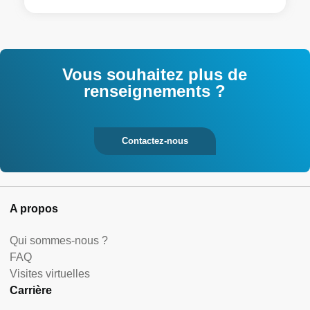
Vous souhaitez plus de
renseignements ?
Contactez-nous
A propos
Qui sommes-nous ?
FAQ
Visites virtuelles
Carrière