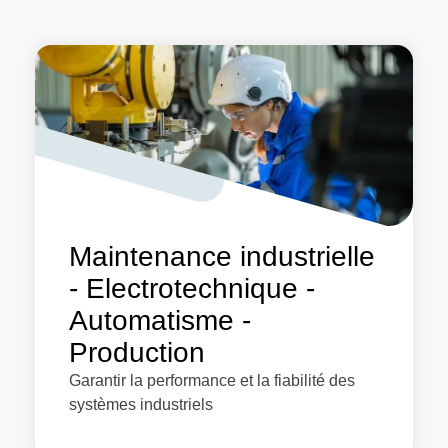
Maintenance industrielle
- Electrotechnique -
Automatisme -
Production
Garantir la performance et la fiabilité des
systèmes industriels