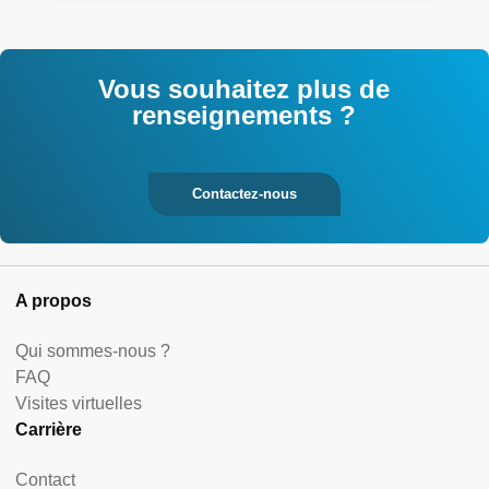
Vous souhaitez plus de
renseignements ?
Contactez-nous
A propos
Qui sommes-nous ?
FAQ
Visites virtuelles
Carrière
Contact