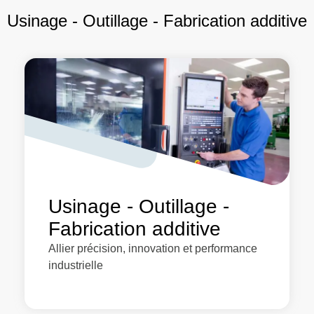
Usinage - Outillage - Fabrication additive
Usinage - Outillage -
Fabrication additive
Allier précision, innovation et performance
industrielle