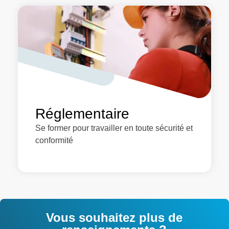
Réglementaire
Se former pour travailler en toute sécurité et
conformité
Vous souhaitez plus de