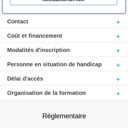
PERSONNALISER MES CHOIX
Modalités d’évaluation
Contact
Coût et financement
Modalités d'inscription
Personne en situation de handicap
Délai d'accès
Organisation de la formation
Réglementaire