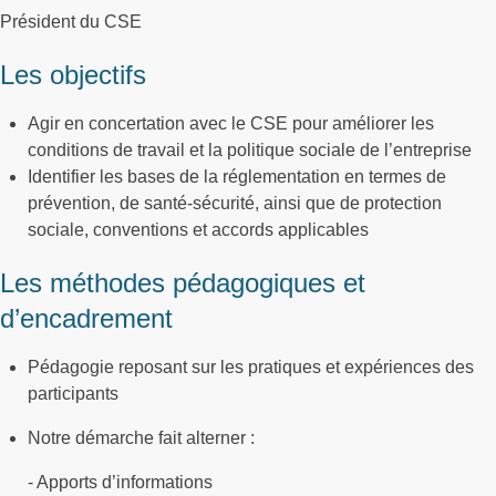
Président du CSE
Les objectifs
Agir en concertation avec le CSE pour améliorer les
conditions de travail et la politique sociale de l’entreprise
Identifier les bases de la réglementation en termes de
prévention, de santé-sécurité, ainsi que de protection
sociale, conventions et accords applicables
Les méthodes pédagogiques et
d’encadrement
Pédagogie reposant sur les pratiques et expériences des
participants
Notre démarche fait alterner :
- Apports d’informations