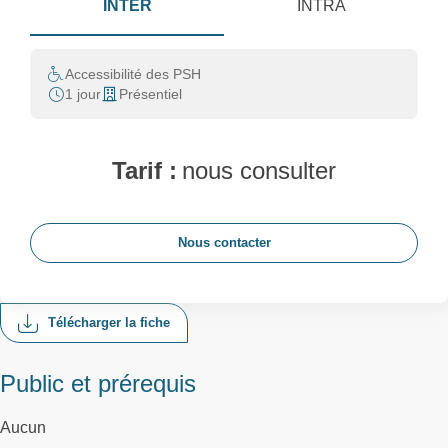
INTER
INTRA
Accessibilité des PSH
1 jour
Présentiel
Tarif :
nous consulter
Nous contacter
Télécharger la fiche
Public et prérequis
Aucun