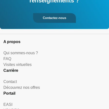
renseignements ?
Contactez-nous
A propos
Qui sommes-nous ?
FAQ
Visites virtuelles
Carrière
Contact
Découvrez nos offres
Portail
EASI