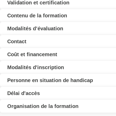
Validation et certification
Contenu de la formation
Modalités d’évaluation
Contact
Coût et financement
Modalités d'inscription
Personne en situation de handicap
Délai d'accès
Organisation de la formation