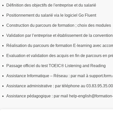
Définition des objectifs de l'entreprise et du salarié
Positionnement du salarié via le logiciel Go Fluent
Construction du parcours de formation ; choix des modules
Validation par l’entreprise et établissement de la convention
Réalisation du parcours de formation E-learning avec ac
Evaluation et validation des acquis en fin de parcours en pr
Passage officiel du test TOEIC® Listening and Reading
Assistance Informatique – Réseau : par mail à support.form
Assistance administrative : par téléphone au 03.83.95.35.0
Assistance pédagogique : par mail help-english@formation-