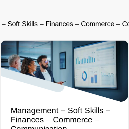
– Soft Skills – Finances – Commerce – C
Management – Soft Skills –
Finances – Commerce –
Communication