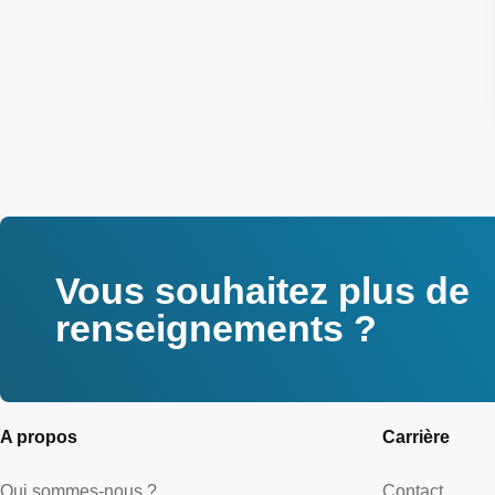
Vous souhaitez plus de
renseignements ?
A propos
Carrière
Qui sommes-nous ?
Contact