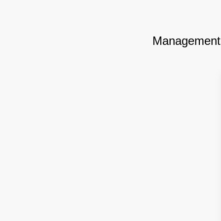
Management 