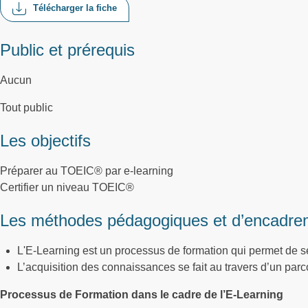
Télécharger la fiche
Public et prérequis
Aucun
Tout public
Les objectifs
Préparer au TOEIC® par e-learning
Certifier un niveau TOEIC®
Les méthodes pédagogiques et d’encadre
L'E-Learning est un processus de formation qui permet de se
L’acquisition des connaissances se fait au travers d’un par
Processus de Formation dans le cadre de l’E-Learning