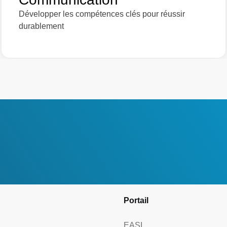
Développer les compétences clés pour réussir
durablement
Portail
EASI