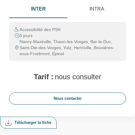
INTER
INTRA
Accessibilité des PSH
5 jours
Nancy-Maxéville, Thaon-les-Vosges, Bar-le-Duc,
Saint-Dié-des-Vosges, Yutz, Henriville, Bouxières-
sous-Froidmont, Epinal
Tarif :
nous consulter
Nous contacter
Télécharger la fiche