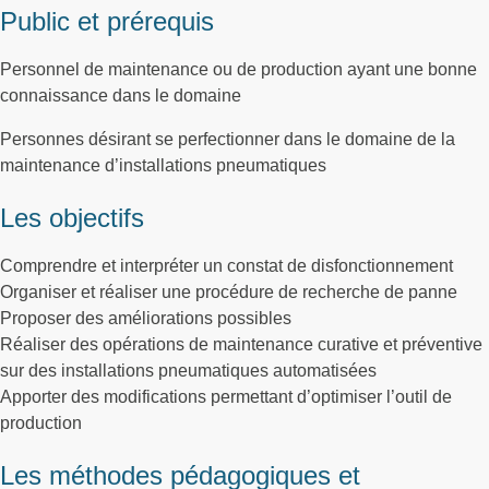
Public et prérequis
Personnel de maintenance ou de production ayant une bonne
connaissance dans le domaine
Personnes désirant se perfectionner dans le domaine de la
maintenance d’installations pneumatiques
Les objectifs
Comprendre et interpréter un constat de disfonctionnement
Organiser et réaliser une procédure de recherche de panne
Proposer des améliorations possibles
Réaliser des opérations de maintenance curative et préventive
sur des installations pneumatiques automatisées
Apporter des modifications permettant d’optimiser l’outil de
production
Les méthodes pédagogiques et