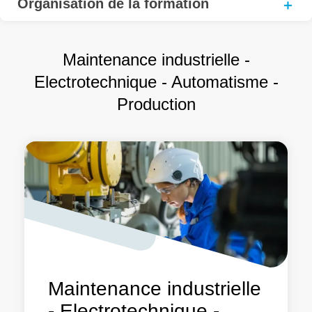
Organisation de la formation
Maintenance industrielle -
Electrotechnique - Automatisme -
Production
Maintenance industrielle
- Electrotechnique -