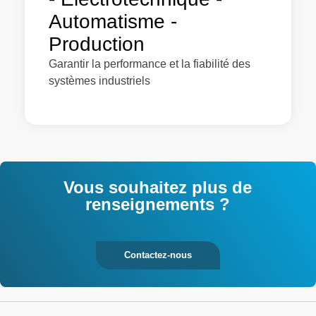
Automatisme -
Production
Garantir la performance et la fiabilité des
systèmes industriels
Vous souhaitez plus de
renseignements ?
Contactez-nous