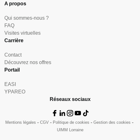
A propos
Qui sommes-nous ?
FAQ
Visites virtuelles
Carrière
Contact
Découvrez nos offres
Portail
EASI
YPAREO
Réseaux sociaux
Mentions légales
CGV
Politique de cookies
Gestion des cookies
UIMM Lorraine