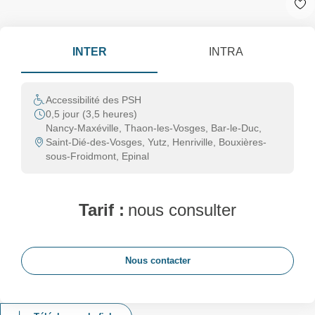
INTER
INTRA
Accessibilité des PSH
0,5 jour (3,5 heures)
Nancy-Maxéville, Thaon-les-Vosges, Bar-le-Duc,
Saint-Dié-des-Vosges, Yutz, Henriville, Bouxières-
sous-Froidmont, Epinal
Tarif :
nous consulter
Nous contacter