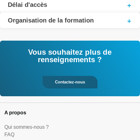
Délai d'accès
Organisation de la formation
Vous souhaitez plus de
renseignements ?
Contactez-nous
A propos
Qui sommes-nous ?
FAQ