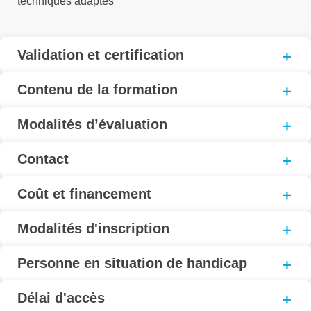
techniques adaptés
Validation et certification
Contenu de la formation
Modalités d’évaluation
Contact
Coût et financement
Modalités d'inscription
Personne en situation de handicap
Délai d'accès