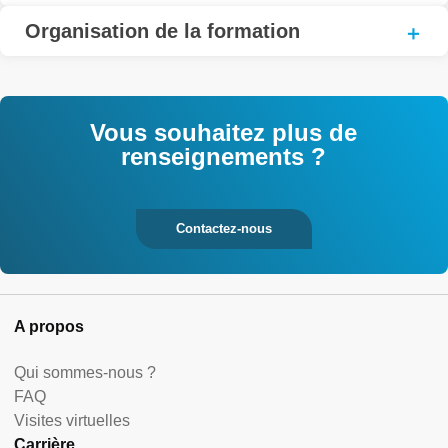
Organisation de la formation
Vous souhaitez plus de
renseignements ?
Contactez-nous
A propos
Qui sommes-nous ?
FAQ
Visites virtuelles
Carrière