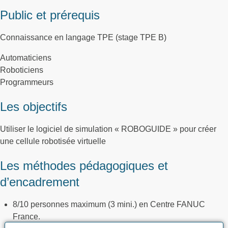
Public et prérequis
Connaissance en langage TPE (stage TPE B)
Automaticiens
Roboticiens
Programmeurs
Les objectifs
Utiliser le logiciel de simulation « ROBOGUIDE » pour créer
une cellule robotisée virtuelle
Les méthodes pédagogiques et
d’encadrement
8/10 personnes maximum (3 mini.) en Centre FANUC
France.