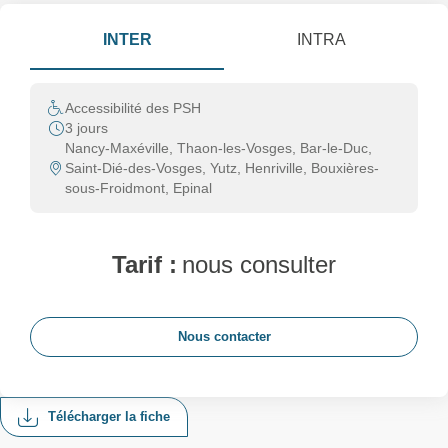
INTER
INTRA
Accessibilité des PSH
3 jours
Nancy-Maxéville, Thaon-les-Vosges, Bar-le-Duc,
Saint-Dié-des-Vosges, Yutz, Henriville, Bouxières-
sous-Froidmont, Epinal
Tarif :
nous consulter
Nous contacter
Télécharger la fiche