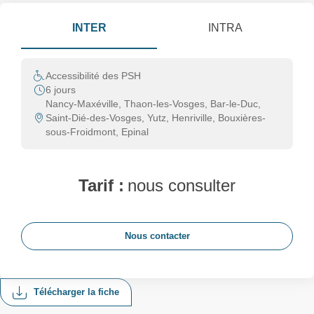
INTER
INTRA
Accessibilité des PSH
6 jours
Nancy-Maxéville, Thaon-les-Vosges, Bar-le-Duc,
Saint-Dié-des-Vosges, Yutz, Henriville, Bouxières-
sous-Froidmont, Epinal
Tarif :
nous consulter
Nous contacter
Télécharger la fiche