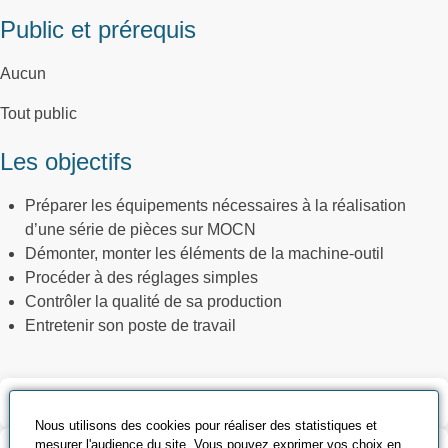
Public et prérequis
Aucun
Tout public
Les objectifs
Préparer les équipements nécessaires à la réalisation
d’une série de pièces sur MOCN
Démonter, monter les éléments de la machine-outil
Procéder à des réglages simples
Contrôler la qualité de sa production
Entretenir son poste de travail
Validation et certification
Nous utilisons des cookies pour réaliser des statistiques et
mesurer l'audience du site. Vous pouvez exprimer vos choix en