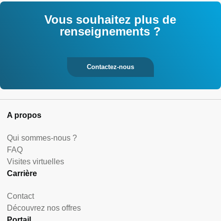
Vous souhaitez plus de
renseignements ?
Contactez-nous
A propos
Qui sommes-nous ?
FAQ
Visites virtuelles
Carrière
Contact
Découvrez nos offres
Portail