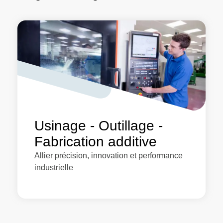
Usinage - Outillage -
Fabrication additive
Allier précision, innovation et performance
industrielle