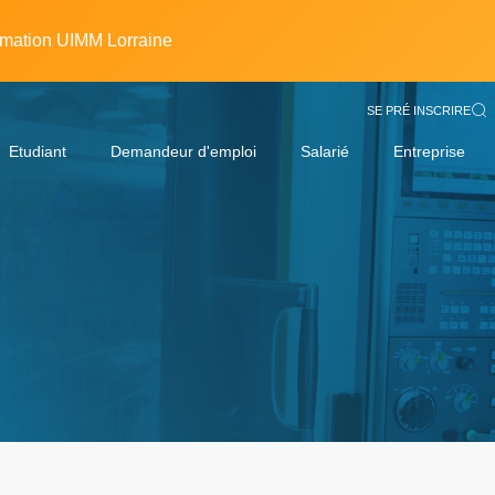
rmation UIMM Lorraine
SE PRÉ INSCRIRE
Etudiant
Demandeur d'emploi
Salarié
Entreprise