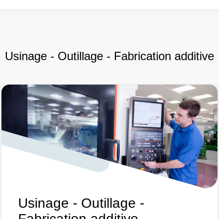
Usinage - Outillage - Fabrication additive
Usinage - Outillage -
Fabrication additive