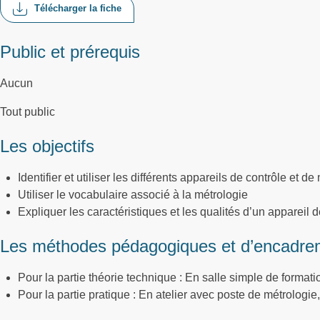
Télécharger la fiche
Public et prérequis
Aucun
Tout public
Les objectifs
Identifier et utiliser les différents appareils de contrôle et
Utiliser le vocabulaire associé à la métrologie
Expliquer les caractéristiques et les qualités d’un appareil
Les méthodes pédagogiques et d’encadre
Pour la partie théorie technique : En salle simple de formati
Pour la partie pratique : En atelier avec poste de métrolo