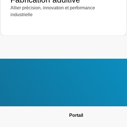
Allier précision, innovation et performance
industrielle
Portail