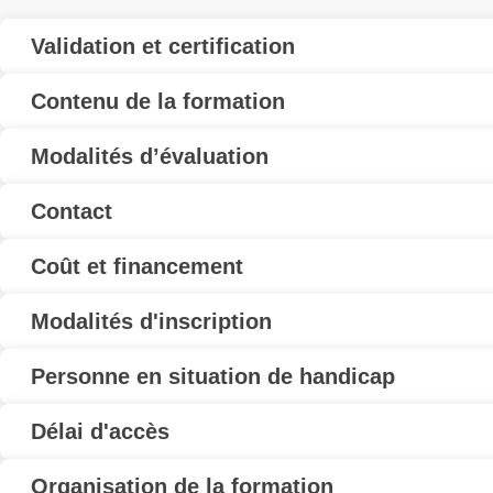
Validation et certification
Contenu de la formation
Modalités d’évaluation
Contact
Coût et financement
Modalités d'inscription
Personne en situation de handicap
Délai d'accès
Organisation de la formation