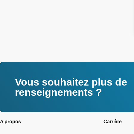
Vous souhaitez plus de
renseignements ?
A propos
Carrière