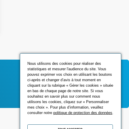
Nous utilisons des cookies pour réaliser des
statistiques et mesurer l'audience du site. Vous
pouvez exprimer vos choix en utilisant les boutons
ci-après et changer d’avis à tout moment en
Contactez-nous
cliquant sur la rubrique « Gérer les cookies » située
en bas de chaque page de notre site. Si vous
souhaitez en savoir plus sur comment nous
utilisons les cookies, cliquez sur « Personnaliser
mes choix ». Pour plus d’information, veuillez
consulter notre
politique de protection des données
.
Réseaux sociaux