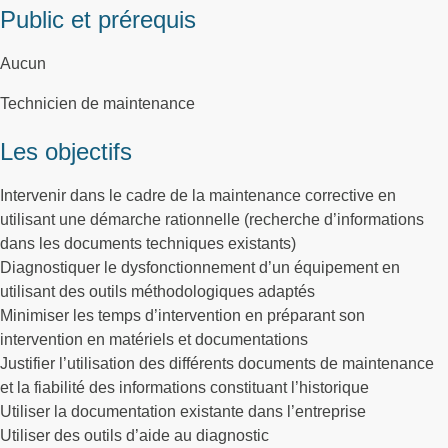
Public et prérequis
Aucun
Technicien de maintenance
Les objectifs
Intervenir dans le cadre de la maintenance corrective en
utilisant une démarche rationnelle (recherche d’informations
dans les documents techniques existants)
Diagnostiquer le dysfonctionnement d’un équipement en
utilisant des outils méthodologiques adaptés
Minimiser les temps d’intervention en préparant son
intervention en matériels et documentations
Justifier l’utilisation des différents documents de maintenance
et la fiabilité des informations constituant l’historique
Utiliser la documentation existante dans l’entreprise
Utiliser des outils d’aide au diagnostic