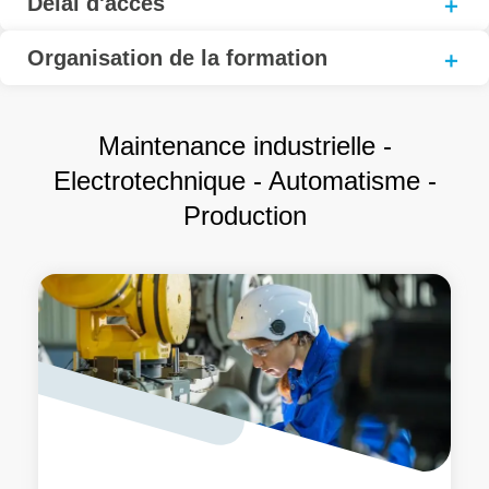
Délai d'accès
Organisation de la formation
Maintenance industrielle -
Electrotechnique - Automatisme -
Production