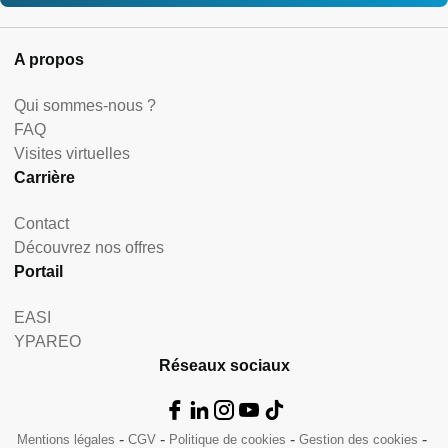
A propos
Qui sommes-nous ?
FAQ
Visites virtuelles
Carrière
Contact
Découvrez nos offres
Portail
EASI
YPAREO
Réseaux sociaux
Mentions légales
CGV
Politique de cookies
Gestion des cookies