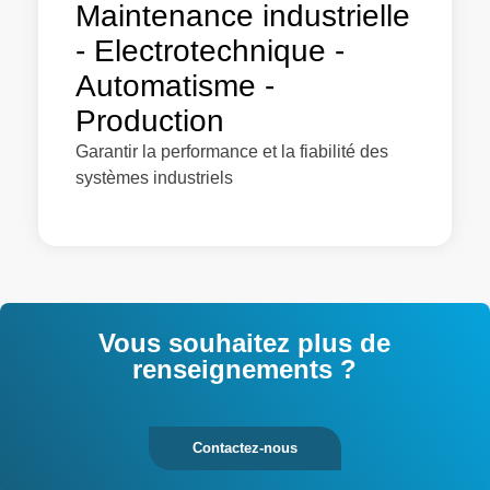
Maintenance industrielle
- Electrotechnique -
Automatisme -
Production
Garantir la performance et la fiabilité des
systèmes industriels
Vous souhaitez plus de
renseignements ?
Contactez-nous