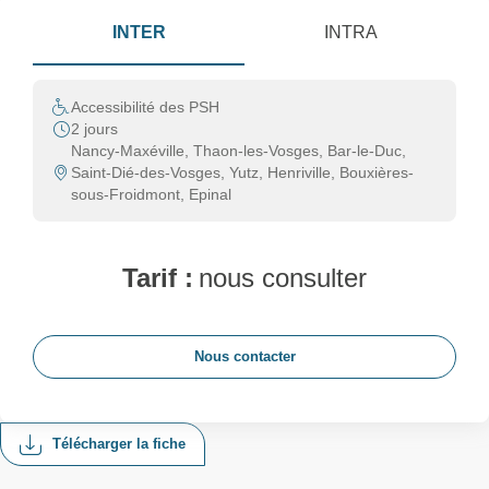
INTER
INTRA
Accessibilité des PSH
2 jours
Nancy-Maxéville, Thaon-les-Vosges, Bar-le-Duc,
Saint-Dié-des-Vosges, Yutz, Henriville, Bouxières-
sous-Froidmont, Epinal
Tarif :
nous consulter
Nous contacter
Télécharger la fiche