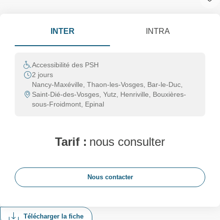
INTER
INTRA
Accessibilité des PSH
2 jours
Nancy-Maxéville, Thaon-les-Vosges, Bar-le-Duc,
Saint-Dié-des-Vosges, Yutz, Henriville, Bouxières-
sous-Froidmont, Epinal
Tarif :
nous consulter
Nous contacter
Télécharger la fiche