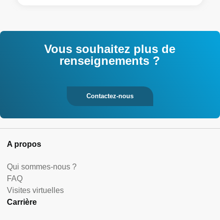
Vous souhaitez plus de
renseignements ?
Contactez-nous
A propos
Qui sommes-nous ?
FAQ
Visites virtuelles
Carrière