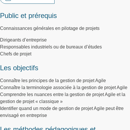
Public et prérequis
Connaissances générales en pilotage de projets
Dirigeants d’entreprise
Responsables industriels ou de bureaux d’études
Chefs de projet
Les objectifs
Connaître les principes de la gestion de projet Agile
Connaître la terminologie associée à la gestion de projet Agile
Comprendre les nuances entre la gestion de projet Agile et la
gestion de projet « classique »
Identifier quand un mode de gestion de projet Agile peut être
envisagé en entreprise
Les méthodes pédagogiques et