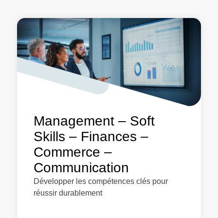
Management – Soft
Skills – Finances –
Commerce –
Communication
Développer les compétences clés pour
réussir durablement